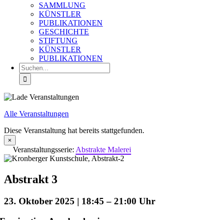
SAMMLUNG
KÜNSTLER
PUBLIKATIONEN
GESCHICHTE
STIFTUNG
KÜNSTLER
PUBLIKATIONEN
Suche
nach:
Alle Veranstaltungen
Diese Veranstaltung hat bereits stattgefunden.
×
Veranstaltungsserie:
Abstrakte Malerei
Abstrakt 3
23. Oktober 2025 | 18:45
–
21:00