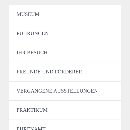
MUSEUM
FÜHRUNGEN
IHR BESUCH
FREUNDE UND FÖRDERER
VERGANGENE AUSSTELLUNGEN
PRAKTIKUM
EHRENAMT