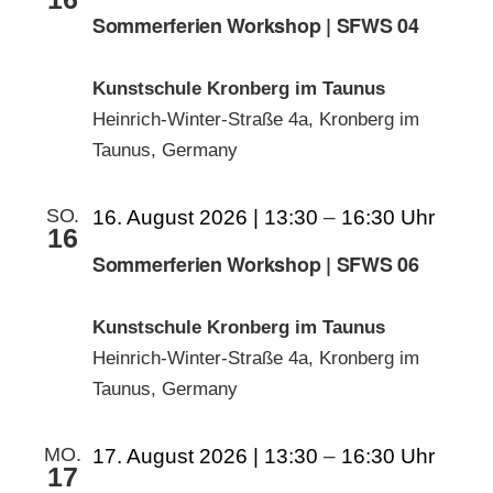
Sommerferien Workshop | SFWS 04
Kunstschule Kronberg im Taunus
Heinrich-Winter-Straße 4a, Kronberg im
Taunus, Germany
SO.
16. August 2026 | 13:30
–
16:30
16
Sommerferien Workshop | SFWS 06
Kunstschule Kronberg im Taunus
Heinrich-Winter-Straße 4a, Kronberg im
Taunus, Germany
MO.
17. August 2026 | 13:30
–
16:30
17