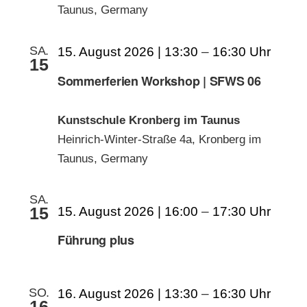
Taunus, Germany
SA.
15. August 2026 | 13:30
–
16:30
15
Sommerferien Workshop | SFWS 06
Kunstschule Kronberg im Taunus
Heinrich-Winter-Straße 4a, Kronberg im
Taunus, Germany
SA.
15
15. August 2026 | 16:00
–
17:30
Führung plus
SO.
16. August 2026 | 13:30
–
16:30
16