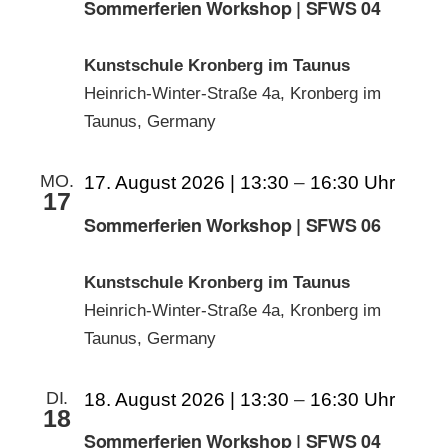
Sommerferien Workshop | SFWS 04
Kunstschule Kronberg im Taunus
Heinrich-Winter-Straße 4a, Kronberg im
Taunus, Germany
MO.
17. August 2026 | 13:30
–
16:30
17
Sommerferien Workshop | SFWS 06
Kunstschule Kronberg im Taunus
Heinrich-Winter-Straße 4a, Kronberg im
Taunus, Germany
DI.
18. August 2026 | 13:30
–
16:30
18
Sommerferien Workshop | SFWS 04