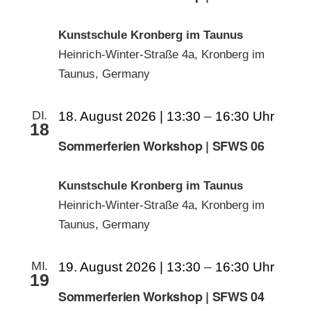
Kunstschule Kronberg im Taunus
Heinrich-Winter-Straße 4a, Kronberg im
Taunus, Germany
DI.
18. August 2026 | 13:30
–
16:30
18
Sommerferien Workshop | SFWS 06
Kunstschule Kronberg im Taunus
Heinrich-Winter-Straße 4a, Kronberg im
Taunus, Germany
MI.
19. August 2026 | 13:30
–
16:30
19
Sommerferien Workshop | SFWS 04