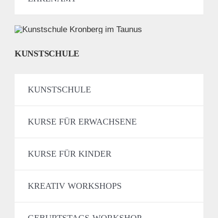
KUNSTSCHULE
KUNSTSCHULE
KURSE FÜR ERWACHSENE
KURSE FÜR KINDER
KREATIV WORKSHOPS
GEBURTSTAGS-WORKSHOP