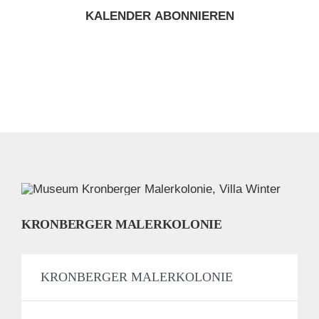
KALENDER ABONNIEREN
KRONBERGER MALERKOLONIE
KRONBERGER MALERKOLONIE