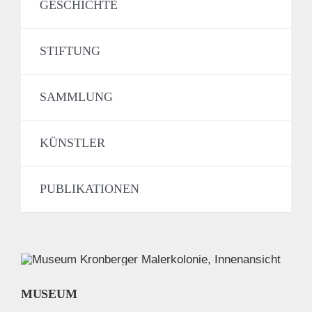
GESCHICHTE
STIFTUNG
SAMMLUNG
KÜNSTLER
PUBLIKATIONEN
MUSEUM