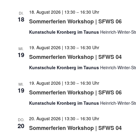
18. August 2026 | 13:30
–
16:30
DI.
18
Sommerferien Workshop | SFWS 06
Kunstschule Kronberg im Taunus
Heinrich-Winter-S
19. August 2026 | 13:30
–
16:30
MI.
19
Sommerferien Workshop | SFWS 04
Kunstschule Kronberg im Taunus
Heinrich-Winter-S
19. August 2026 | 13:30
–
16:30
MI.
19
Sommerferien Workshop | SFWS 06
Kunstschule Kronberg im Taunus
Heinrich-Winter-S
20. August 2026 | 13:30
–
16:30
DO.
20
Sommerferien Workshop | SFWS 04