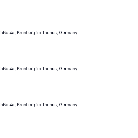
traße 4a, Kronberg im Taunus, Germany
traße 4a, Kronberg im Taunus, Germany
traße 4a, Kronberg im Taunus, Germany