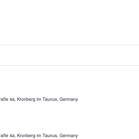
traße 4a, Kronberg im Taunus, Germany
traße 4a, Kronberg im Taunus, Germany