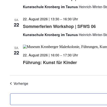
Kunstschule Kronberg im Taunus
Heinrich-Winter-S
22. August 2026 | 13:30
–
16:30
SA.
22
Sommerferien Workshop | SFWS 06
Kunstschule Kronberg im Taunus
Heinrich-Winter-S
SA.
22
22. August 2026 | 16:00
–
17:30
Führung: Kunst für Kinder
Veranstaltungen
Vorherige