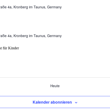
traße 4a, Kronberg im Taunus, Germany
traße 4a, Kronberg im Taunus, Germany
Heute
Kalender abonnieren