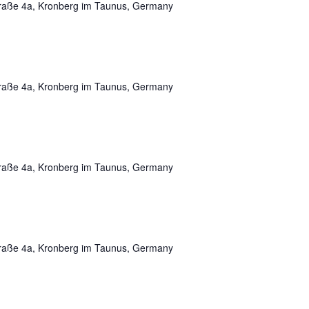
traße 4a, Kronberg im Taunus, Germany
traße 4a, Kronberg im Taunus, Germany
traße 4a, Kronberg im Taunus, Germany
traße 4a, Kronberg im Taunus, Germany