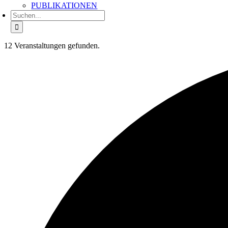
PUBLIKATIONEN
Suche
nach:
12 Veranstaltungen gefunden.