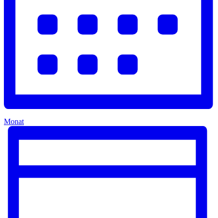
Monat