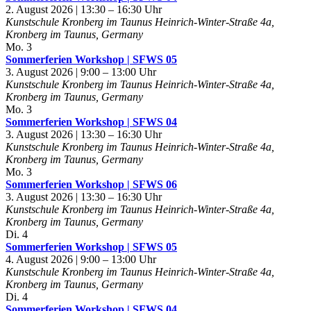
2. August 2026 | 13:30
–
16:30
Kunstschule Kronberg im Taunus
Heinrich-Winter-Straße 4a,
Kronberg im Taunus, Germany
Mo.
3
Sommerferien Workshop | SFWS 05
3. August 2026 | 9:00
–
13:00
Kunstschule Kronberg im Taunus
Heinrich-Winter-Straße 4a,
Kronberg im Taunus, Germany
Mo.
3
Sommerferien Workshop | SFWS 04
3. August 2026 | 13:30
–
16:30
Kunstschule Kronberg im Taunus
Heinrich-Winter-Straße 4a,
Kronberg im Taunus, Germany
Mo.
3
Sommerferien Workshop | SFWS 06
3. August 2026 | 13:30
–
16:30
Kunstschule Kronberg im Taunus
Heinrich-Winter-Straße 4a,
Kronberg im Taunus, Germany
Di.
4
Sommerferien Workshop | SFWS 05
4. August 2026 | 9:00
–
13:00
Kunstschule Kronberg im Taunus
Heinrich-Winter-Straße 4a,
Kronberg im Taunus, Germany
Di.
4
Sommerferien Workshop | SFWS 04