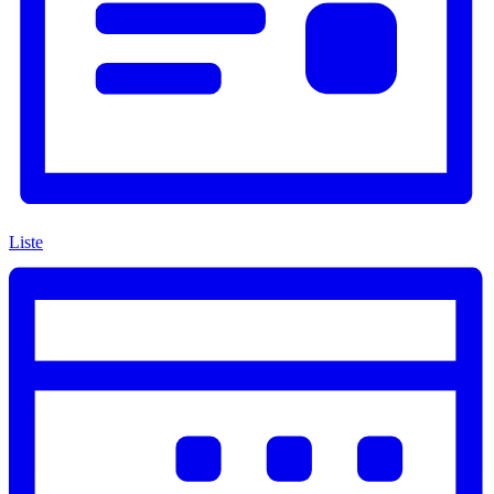
Liste