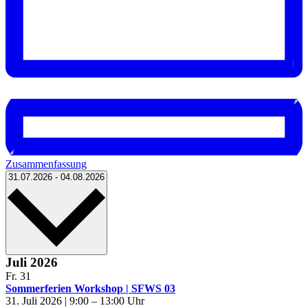
Zusammenfassung
Datum
31.07.2026
-
04.08.2026
wählen.
Juli 2026
Fr.
31
Sommerferien Workshop | SFWS 03
31. Juli 2026 | 9:00
–
13:00