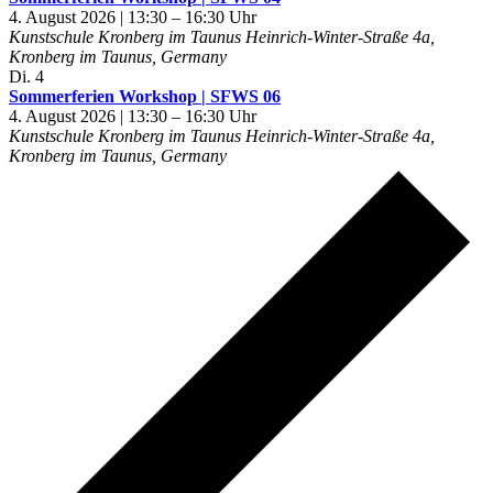
4. August 2026 | 13:30
–
16:30
Kunstschule Kronberg im Taunus
Heinrich-Winter-Straße 4a,
Kronberg im Taunus, Germany
Di.
4
Sommerferien Workshop | SFWS 06
4. August 2026 | 13:30
–
16:30
Kunstschule Kronberg im Taunus
Heinrich-Winter-Straße 4a,
Kronberg im Taunus, Germany