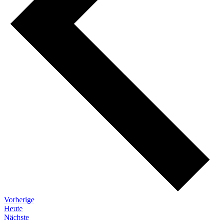
Veranstaltungen
Vorherige
Heute
Veranstaltungen
Nächste