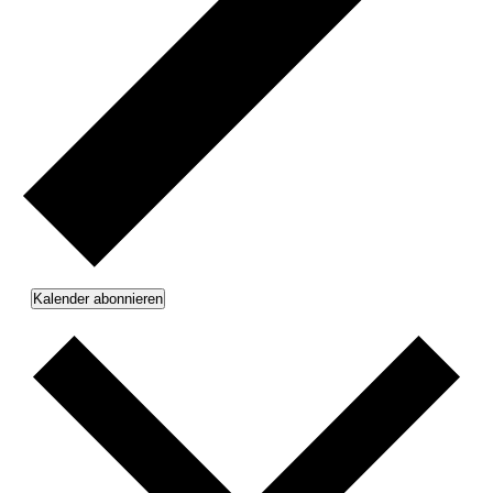
Kalender abonnieren