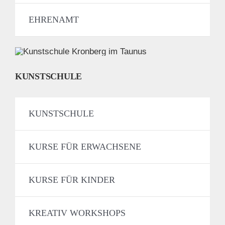
EHRENAMT
KUNSTSCHULE
KUNSTSCHULE
KURSE FÜR ERWACHSENE
KURSE FÜR KINDER
KREATIV WORKSHOPS