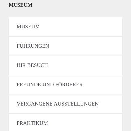
MUSEUM
MUSEUM
FÜHRUNGEN
IHR BESUCH
FREUNDE UND FÖRDERER
VERGANGENE AUSSTELLUNGEN
PRAKTIKUM