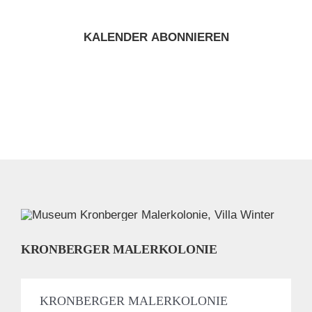
KALENDER ABONNIEREN
KRONBERGER MALERKOLONIE
KRONBERGER MALERKOLONIE