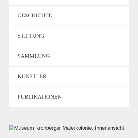
GESCHICHTE
STIFTUNG
SAMMLUNG
KÜNSTLER
PUBLIKATIONEN