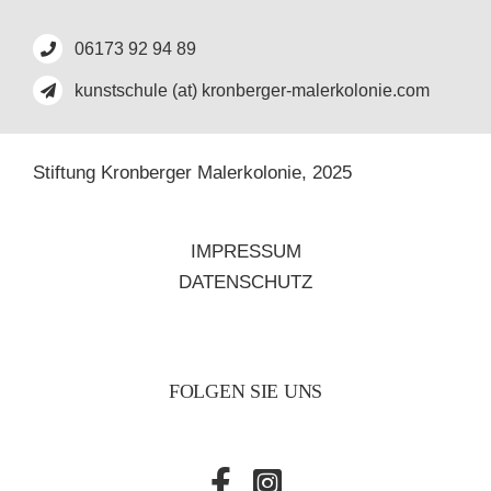
06173 92 94 89
kunstschule (at) kronberger-malerkolonie.com
Stiftung Kronberger Malerkolonie,
2025
IMPRESSUM
DATENSCHUTZ
FOLGEN SIE UNS