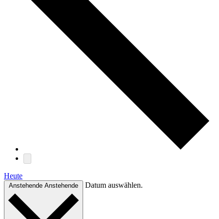
Heute
Datum auswählen.
Anstehende
Anstehende