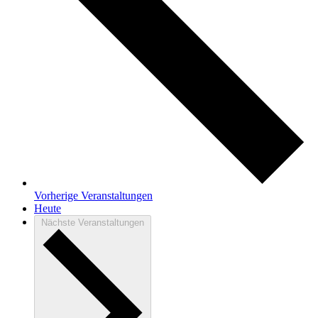
Vorherige
Veranstaltungen
Heute
Nächste
Veranstaltungen