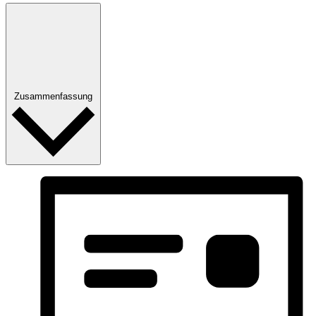
Zusammenfassung