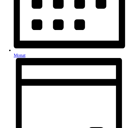
Monat