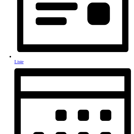
Liste