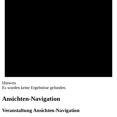
Hinweis
Es wurden keine Ergebnisse gefunden.
Ansichten-Navigation
Veranstaltung Ansichten-Navigation