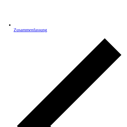
Zusammenfassung