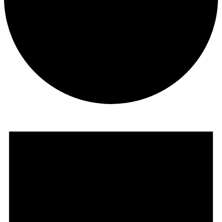
Veranstaltungen