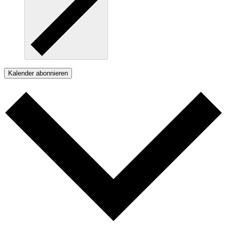
Kalender abonnieren