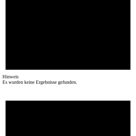
Hinweis
Es wurden keine Ergebnisse gefunden.