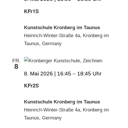
KFr1S
Kunstschule Kronberg im Taunus
Heinrich-Winter-Straße 4a, Kronberg im
Taunus, Germany
FR.
8
8. Mai 2026 | 16:45
–
18:45
KFr2S
Kunstschule Kronberg im Taunus
Heinrich-Winter-Straße 4a, Kronberg im
Taunus, Germany