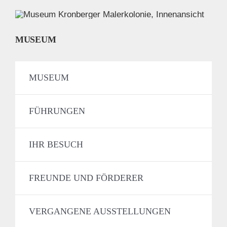
MUSEUM
MUSEUM
FÜHRUNGEN
IHR BESUCH
FREUNDE UND FÖRDERER
VERGANGENE AUSSTELLUNGEN