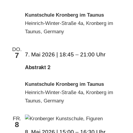
Kunstschule Kronberg im Taunus
Heinrich-Winter-Straße 4a, Kronberg im
Taunus, Germany
DO.
7
7. Mai 2026 | 18:45
–
21:00
Abstrakt 2
Kunstschule Kronberg im Taunus
Heinrich-Winter-Straße 4a, Kronberg im
Taunus, Germany
FR.
8
8. Mai 2026 | 15:00
–
16:30