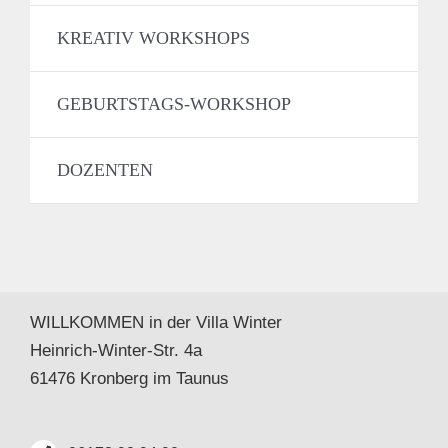
KREATIV WORKSHOPS
GEBURTSTAGS-WORKSHOP
DOZENTEN
WILLKOMMEN in der Villa Winter
Heinrich-Winter-Str. 4a
61476 Kronberg im Taunus