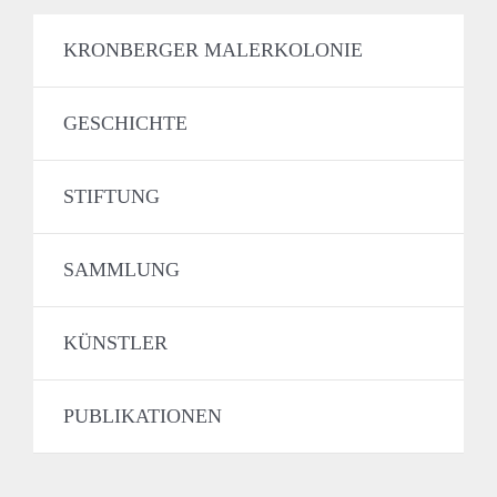
KRONBERGER MALERKOLONIE
GESCHICHTE
STIFTUNG
SAMMLUNG
KÜNSTLER
PUBLIKATIONEN