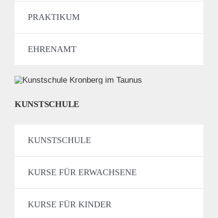
PRAKTIKUM
EHRENAMT
KUNSTSCHULE
KUNSTSCHULE
KURSE FÜR ERWACHSENE
KURSE FÜR KINDER