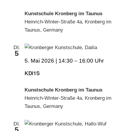
Kunstschule Kronberg im Taunus
Heinrich-Winter-Straße 4a, Kronberg im
Taunus, Germany
DI.
5
5. Mai 2026 | 14:30
–
16:00
KDi1S
Kunstschule Kronberg im Taunus
Heinrich-Winter-Straße 4a, Kronberg im
Taunus, Germany
DI.
5