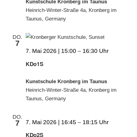
Kunstschule Kronberg im Taunus
Heinrich-Winter-Straße 4a, Kronberg im
Taunus, Germany
DO.
7
7. Mai 2026 | 15:00
–
16:30
KDo1S
Kunstschule Kronberg im Taunus
Heinrich-Winter-Straße 4a, Kronberg im
Taunus, Germany
DO.
7
7. Mai 2026 | 16:45
–
18:15
KDo2S