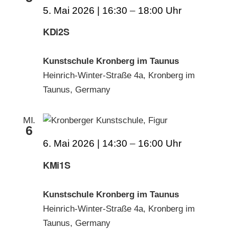
5. Mai 2026 | 16:30
–
18:00
KDi2S
Kunstschule Kronberg im Taunus
Heinrich-Winter-Straße 4a, Kronberg im
Taunus, Germany
MI.
6
6. Mai 2026 | 14:30
–
16:00
KMi1S
Kunstschule Kronberg im Taunus
Heinrich-Winter-Straße 4a, Kronberg im
Taunus, Germany