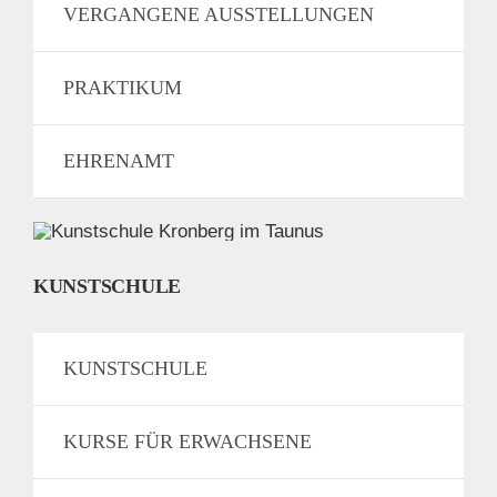
VERGANGENE AUSSTELLUNGEN
PRAKTIKUM
EHRENAMT
KUNSTSCHULE
KUNSTSCHULE
KURSE FÜR ERWACHSENE