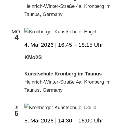
Heinrich-Winter-Straße 4a, Kronberg im
Taunus, Germany
MO.
4
4. Mai 2026 | 16:45
–
18:15
KMo2S
Kunstschule Kronberg im Taunus
Heinrich-Winter-Straße 4a, Kronberg im
Taunus, Germany
DI.
5
5. Mai 2026 | 14:30
–
16:00