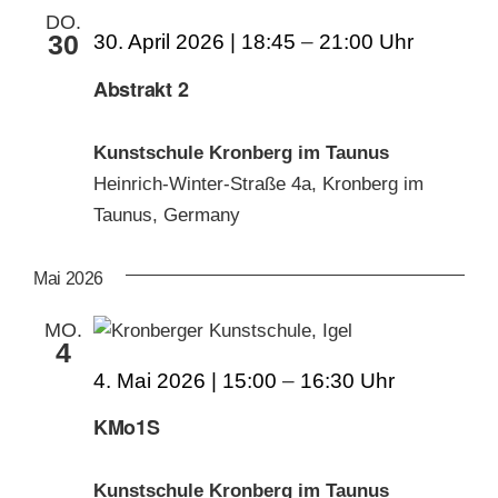
DO.
30
30. April 2026 | 18:45
–
21:00
Abstrakt 2
Kunstschule Kronberg im Taunus
Heinrich-Winter-Straße 4a, Kronberg im
Taunus, Germany
Mai 2026
MO.
4
4. Mai 2026 | 15:00
–
16:30
KMo1S
Kunstschule Kronberg im Taunus