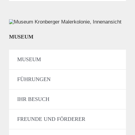
MUSEUM
MUSEUM
FÜHRUNGEN
IHR BESUCH
FREUNDE UND FÖRDERER