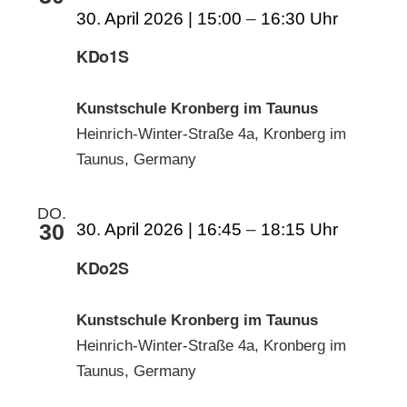
30. April 2026 | 15:00
–
16:30
KDo1S
Kunstschule Kronberg im Taunus
Heinrich-Winter-Straße 4a, Kronberg im
Taunus, Germany
DO.
30
30. April 2026 | 16:45
–
18:15
KDo2S
Kunstschule Kronberg im Taunus
Heinrich-Winter-Straße 4a, Kronberg im
Taunus, Germany