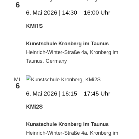
6
6. Mai 2026 | 14:30
–
16:00
KMi1S
Kunstschule Kronberg im Taunus
Heinrich-Winter-Straße 4a, Kronberg im
Taunus, Germany
MI.
6
6. Mai 2026 | 16:15
–
17:45
KMi2S
Kunstschule Kronberg im Taunus
Heinrich-Winter-Straße 4a, Kronberg im