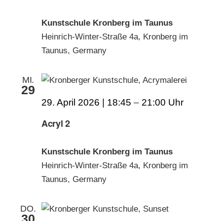
Kunstschule Kronberg im Taunus
Heinrich-Winter-Straße 4a, Kronberg im
Taunus, Germany
MI.
29
29. April 2026 | 18:45
–
21:00
Acryl 2
Kunstschule Kronberg im Taunus
Heinrich-Winter-Straße 4a, Kronberg im
Taunus, Germany
DO.
30