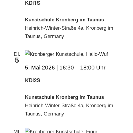
KDi1S
Kunstschule Kronberg im Taunus
Heinrich-Winter-Straße 4a, Kronberg im
Taunus, Germany
DI.
5
5. Mai 2026 | 16:30
–
18:00
KDi2S
Kunstschule Kronberg im Taunus
Heinrich-Winter-Straße 4a, Kronberg im
Taunus, Germany
MI.