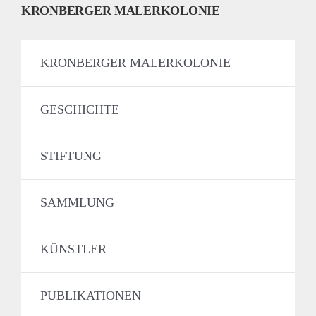
KRONBERGER MALERKOLONIE
KRONBERGER MALERKOLONIE
GESCHICHTE
STIFTUNG
SAMMLUNG
KÜNSTLER
PUBLIKATIONEN