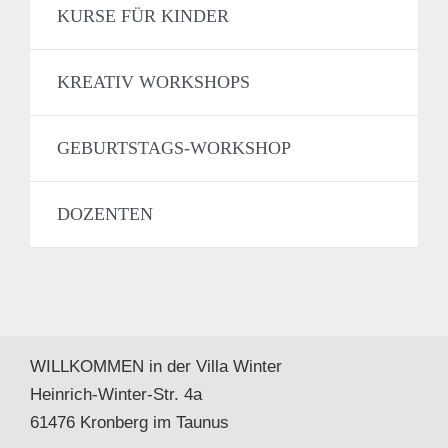
KURSE FÜR KINDER
KREATIV WORKSHOPS
GEBURTSTAGS-WORKSHOP
DOZENTEN
WILLKOMMEN in der Villa Winter
Heinrich-Winter-Str. 4a
61476 Kronberg im Taunus