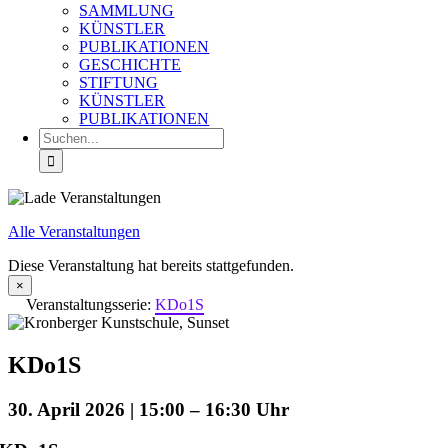
SAMMLUNG
KÜNSTLER
PUBLIKATIONEN
GESCHICHTE
STIFTUNG
KÜNSTLER
PUBLIKATIONEN
Suche
nach:
Alle Veranstaltungen
Diese Veranstaltung hat bereits stattgefunden.
×
Veranstaltungsserie:
KDo1S
KDo1S
30. April 2026 | 15:00
–
16:30