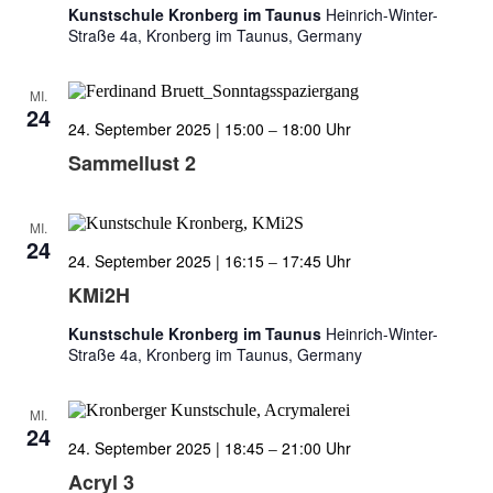
Kunstschule Kronberg im Taunus
Heinrich-Winter-
Straße 4a, Kronberg im Taunus, Germany
MI.
24
24. September 2025 | 15:00
–
18:00
Sammellust 2
MI.
24
24. September 2025 | 16:15
–
17:45
KMi2H
Kunstschule Kronberg im Taunus
Heinrich-Winter-
Straße 4a, Kronberg im Taunus, Germany
MI.
24
24. September 2025 | 18:45
–
21:00
Acryl 3