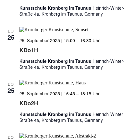
Kunstschule Kronberg im Taunus
Heinrich-Winter-
Straße 4a, Kronberg im Taunus, Germany
DO.
25
25. September 2025 | 15:00
–
16:30
KDo1H
Kunstschule Kronberg im Taunus
Heinrich-Winter-
Straße 4a, Kronberg im Taunus, Germany
DO.
25
25. September 2025 | 16:45
–
18:15
KDo2H
Kunstschule Kronberg im Taunus
Heinrich-Winter-
Straße 4a, Kronberg im Taunus, Germany
DO.