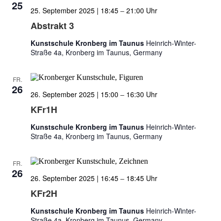
25
25. September 2025 | 18:45
–
21:00
Abstrakt 3
Kunstschule Kronberg im Taunus
Heinrich-Winter-
Straße 4a, Kronberg im Taunus, Germany
FR.
26
26. September 2025 | 15:00
–
16:30
KFr1H
Kunstschule Kronberg im Taunus
Heinrich-Winter-
Straße 4a, Kronberg im Taunus, Germany
FR.
26
26. September 2025 | 16:45
–
18:45
KFr2H
Kunstschule Kronberg im Taunus
Heinrich-Winter-
Straße 4a, Kronberg im Taunus, Germany