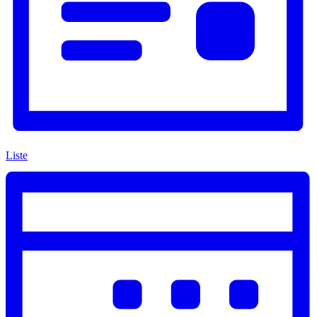
Liste