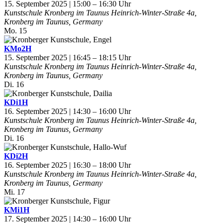
15. September 2025 | 15:00
–
16:30
Kunstschule Kronberg im Taunus
Heinrich-Winter-Straße 4a,
Kronberg im Taunus, Germany
Mo.
15
KMo2H
15. September 2025 | 16:45
–
18:15
Kunstschule Kronberg im Taunus
Heinrich-Winter-Straße 4a,
Kronberg im Taunus, Germany
Di.
16
KDi1H
16. September 2025 | 14:30
–
16:00
Kunstschule Kronberg im Taunus
Heinrich-Winter-Straße 4a,
Kronberg im Taunus, Germany
Di.
16
KDi2H
16. September 2025 | 16:30
–
18:00
Kunstschule Kronberg im Taunus
Heinrich-Winter-Straße 4a,
Kronberg im Taunus, Germany
Mi.
17
KMi1H
17. September 2025 | 14:30
–
16:00