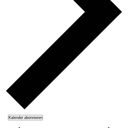
Kalender abonnieren