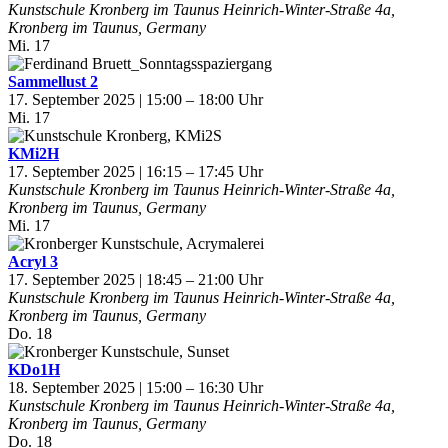
Kunstschule Kronberg im Taunus
Heinrich-Winter-Straße 4a,
Kronberg im Taunus, Germany
Mi.
17
Sammellust 2
17. September 2025 | 15:00
–
18:00
Mi.
17
KMi2H
17. September 2025 | 16:15
–
17:45
Kunstschule Kronberg im Taunus
Heinrich-Winter-Straße 4a,
Kronberg im Taunus, Germany
Mi.
17
Acryl 3
17. September 2025 | 18:45
–
21:00
Kunstschule Kronberg im Taunus
Heinrich-Winter-Straße 4a,
Kronberg im Taunus, Germany
Do.
18
KDo1H
18. September 2025 | 15:00
–
16:30
Kunstschule Kronberg im Taunus
Heinrich-Winter-Straße 4a,
Kronberg im Taunus, Germany
Do.
18