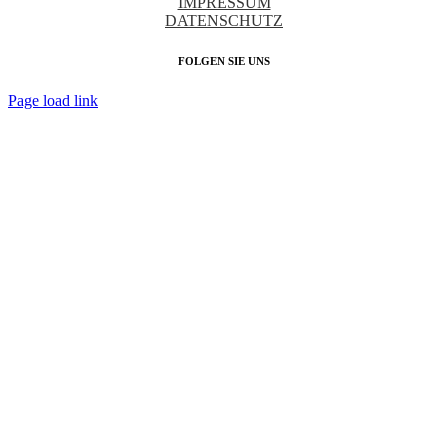
IMPRESSUM
DATENSCHUTZ
FOLGEN SIE UNS
Page load link
Nach
oben