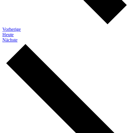
Veranstaltungen
Vorherige
Heute
Veranstaltungen
Nächste