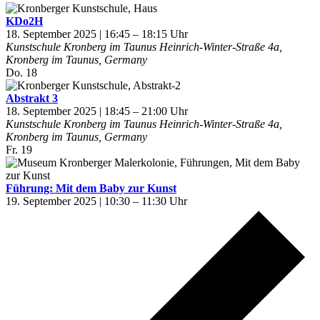
KDo2H
18. September 2025 | 16:45
–
18:15
Kunstschule Kronberg im Taunus
Heinrich-Winter-Straße 4a,
Kronberg im Taunus, Germany
Do.
18
Abstrakt 3
18. September 2025 | 18:45
–
21:00
Kunstschule Kronberg im Taunus
Heinrich-Winter-Straße 4a,
Kronberg im Taunus, Germany
Fr.
19
Führung: Mit dem Baby zur Kunst
19. September 2025 | 10:30
–
11:30