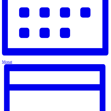
Monat