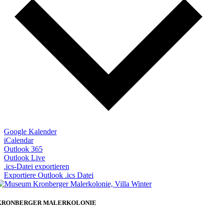
Google Kalender
iCalendar
Outlook 365
Outlook Live
.ics-Datei exportieren
Exportiere Outlook .ics Datei
KRONBERGER MALERKOLONIE