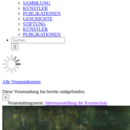
SAMMLUNG
KÜNSTLER
PUBLIKATIONEN
GESCHICHTE
STIFTUNG
KÜNSTLER
PUBLIKATIONEN
Suche
nach:
Alle Veranstaltungen
Diese Veranstaltung hat bereits stattgefunden.
×
Veranstaltungsserie:
Jahresausstellung der Kunstschule