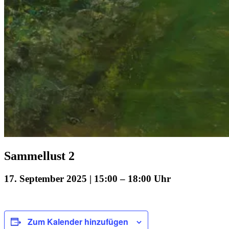
Sammellust 2
17. September 2025 | 15:00
–
18:00
Zum Kalender hinzufügen