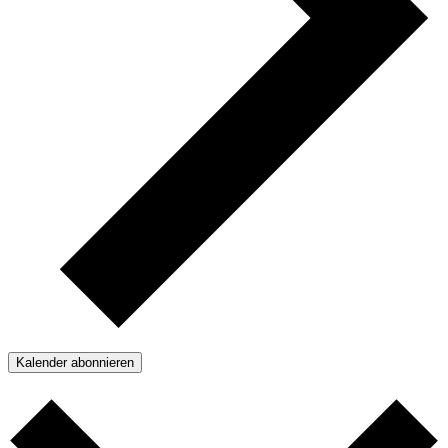
Kalender abonnieren