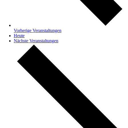
Vorherige
Veranstaltungen
Heute
Nächste
Veranstaltungen