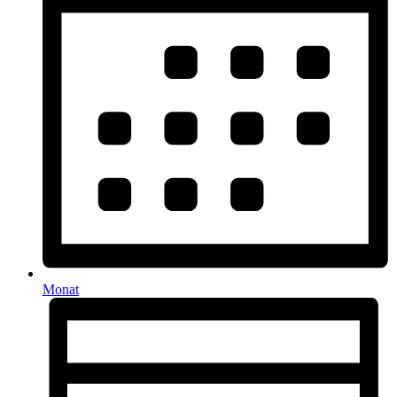
Monat