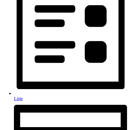
Liste