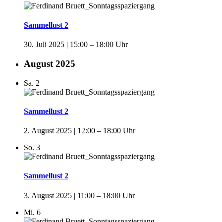
Sammellust 2
30. Juli 2025 | 15:00
–
18:00
August 2025
Sa.
2
Sammellust 2
2. August 2025 | 12:00
–
18:00
So.
3
Sammellust 2
3. August 2025 | 11:00
–
18:00
Mi.
6