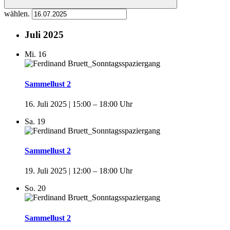
wählen.
Juli 2025
Mi.
16
Sammellust 2
16. Juli 2025 | 15:00
–
18:00
Sa.
19
Sammellust 2
19. Juli 2025 | 12:00
–
18:00
So.
20
Sammellust 2