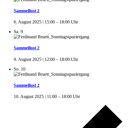
Sammellust 2
6. August 2025 | 15:00
–
18:00
Sa.
9
Sammellust 2
9. August 2025 | 12:00
–
18:00
So.
10
Sammellust 2
10. August 2025 | 11:00
–
18:00