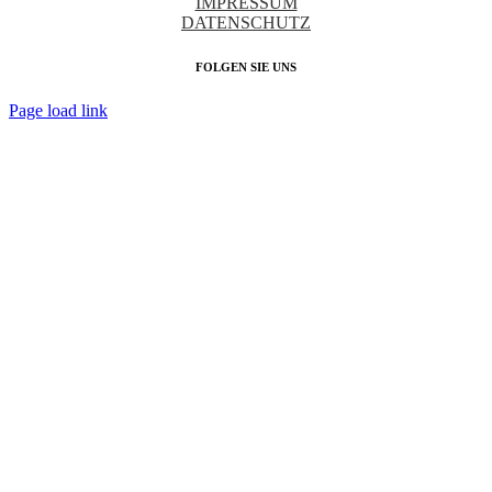
IMPRESSUM
DATENSCHUTZ
FOLGEN SIE UNS
Page load link
Nach
oben