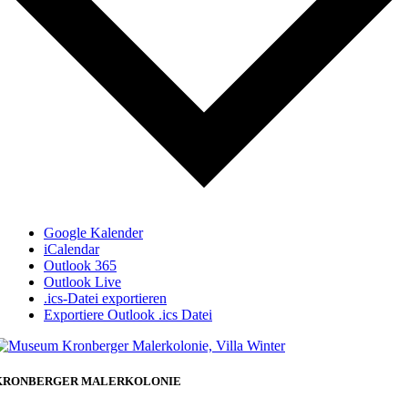
Google Kalender
iCalendar
Outlook 365
Outlook Live
.ics-Datei exportieren
Exportiere Outlook .ics Datei
KRONBERGER MALERKOLONIE