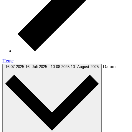
Heute
Datum
16.07.2025
16. Juli 2025
-
10.08.2025
10. August 2025