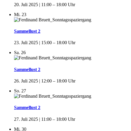
20. Juli 2025 | 11:00
–
18:00
Mi.
23
Sammellust 2
23. Juli 2025 | 15:00
–
18:00
Sa.
26
Sammellust 2
26. Juli 2025 | 12:00
–
18:00
So.
27
Sammellust 2
27. Juli 2025 | 11:00
–
18:00
Mi.
30