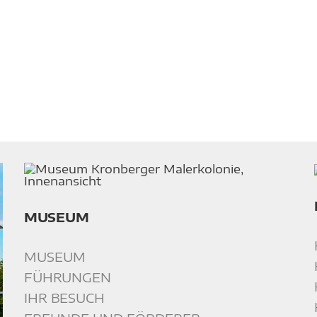
MUSEUM
MUSEUM
FÜHRUNGEN
IHR BESUCH