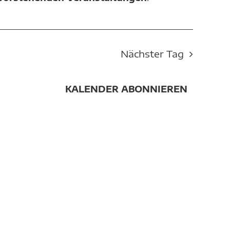
Nächster Tag
KALENDER ABONNIEREN