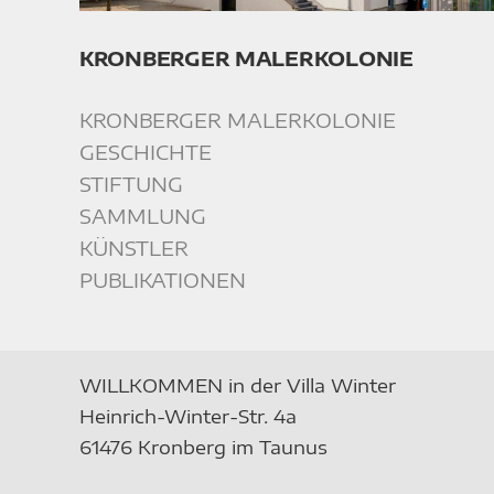
KRONBERGER MALERKOLONIE
KRONBERGER MALERKOLONIE
GESCHICHTE
STIFTUNG
SAMMLUNG
KÜNSTLER
PUBLIKATIONEN
WILLKOMMEN in der Villa Winter
Heinrich-Winter-Str. 4a
61476 Kronberg im Taunus