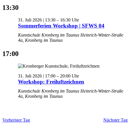
13:30
31. Juli 2026 | 13:30
–
16:30
Sommerferien Workshop | SFWS 04
Kunstschule Kronberg im Taunus
Heinrich-Winter-Straße
4a, Kronberg im Taunus
17:00
31. Juli 2026 | 17:00
–
20:00
Workshop: Freiluftzeichnen
Kunstschule Kronberg im Taunus
Heinrich-Winter-Straße
4a, Kronberg im Taunus
Vorheriger Tag
Nächster Tag