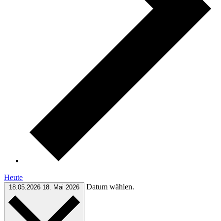
Heute
Datum wählen.
18.05.2026
18. Mai 2026