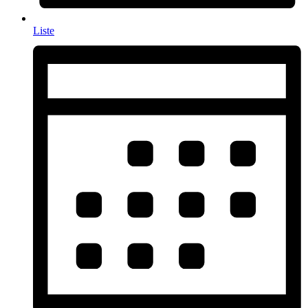
Liste