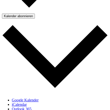
Kalender abonnieren
Google Kalender
iCalendar
Outlook 365