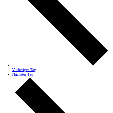
Vorheriger Tag
Nächster Tag