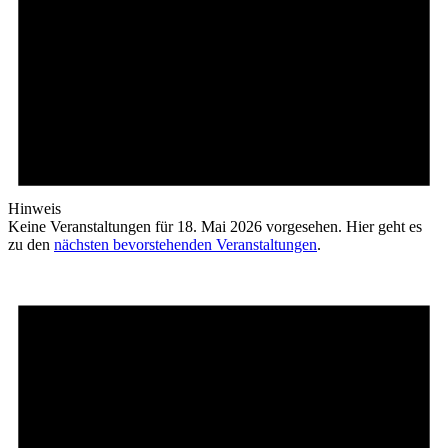
Hinweis
Keine Veranstaltungen für 18. Mai 2026 vorgesehen. Hier geht es
zu den
nächsten bevorstehenden Veranstaltungen
.