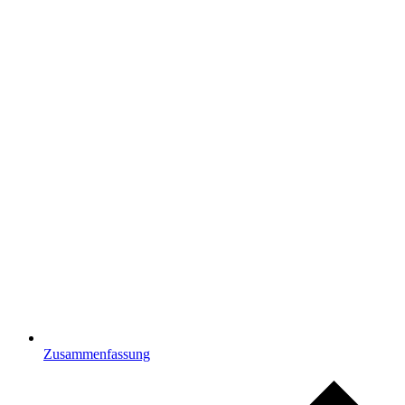
Zusammenfassung