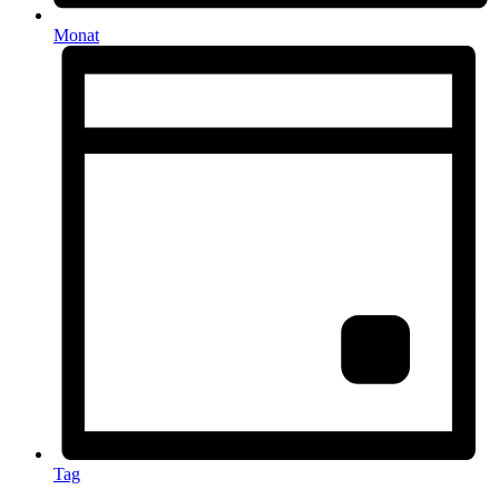
Monat
Tag