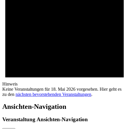
Hinweis
Keine Veranstaltungen für 18. Mai 2026 vorgesehen. Hier geht es
zu den
nächsten bevorstehenden Veranstaltungen
.
Ansichten-Navigation
Veranstaltung Ansichten-Navigation