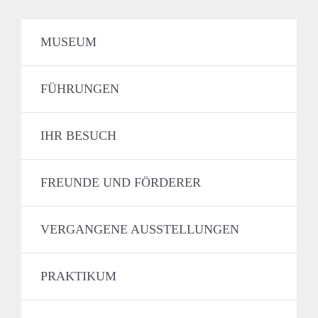
MUSEUM
FÜHRUNGEN
IHR BESUCH
FREUNDE UND FÖRDERER
VERGANGENE AUSSTELLUNGEN
PRAKTIKUM