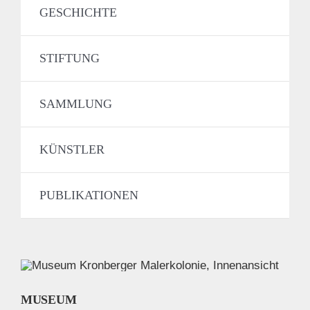
GESCHICHTE
STIFTUNG
SAMMLUNG
KÜNSTLER
PUBLIKATIONEN
MUSEUM