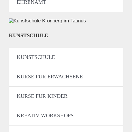
EHRENAMT
KUNSTSCHULE
KUNSTSCHULE
KURSE FÜR ERWACHSENE
KURSE FÜR KINDER
KREATIV WORKSHOPS