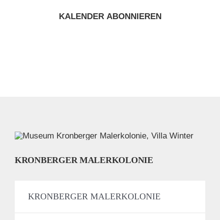
KALENDER ABONNIEREN
KRONBERGER MALERKOLONIE
KRONBERGER MALERKOLONIE