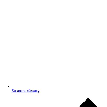
Zusammenfassung