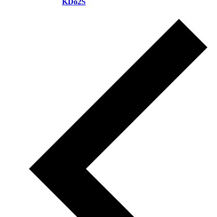
KDo2S