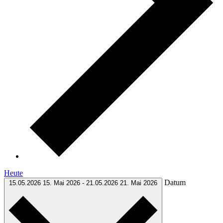
Heute
Datum
15.05.2026
15. Mai 2026
-
21.05.2026
21. Mai 2026