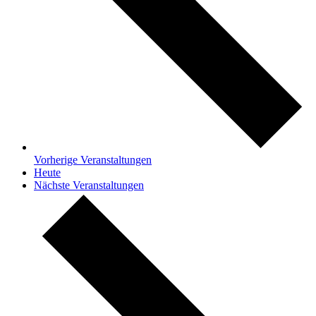
Vorherige
Veranstaltungen
Heute
Nächste
Veranstaltungen