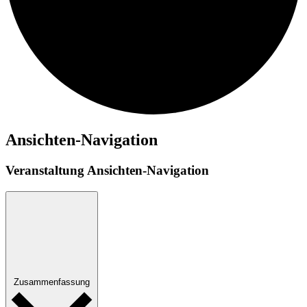
Veranstaltungen
Ansichten-Navigation
Veranstaltung Ansichten-Navigation
Zusammenfassung