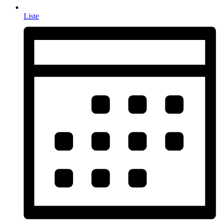
Liste