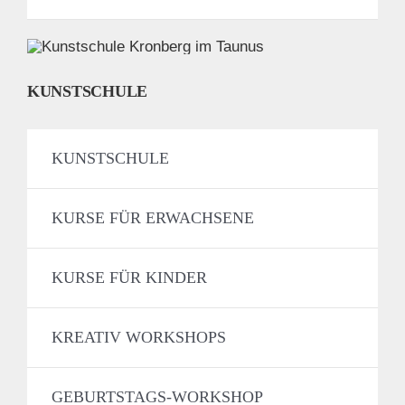
KUNSTSCHULE
KUNSTSCHULE
KURSE FÜR ERWACHSENE
KURSE FÜR KINDER
KREATIV WORKSHOPS
GEBURTSTAGS-WORKSHOP