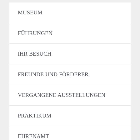
MUSEUM
FÜHRUNGEN
IHR BESUCH
FREUNDE UND FÖRDERER
VERGANGENE AUSSTELLUNGEN
PRAKTIKUM
EHRENAMT