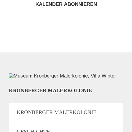
KALENDER ABONNIEREN
KRONBERGER MALERKOLONIE
KRONBERGER MALERKOLONIE
GESCHICHTE