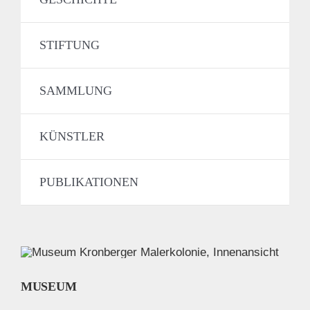
STIFTUNG
SAMMLUNG
KÜNSTLER
PUBLIKATIONEN
MUSEUM