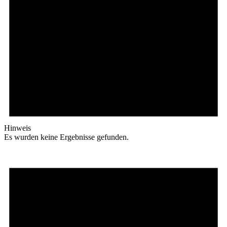
Hinweis
Es wurden keine Ergebnisse gefunden.