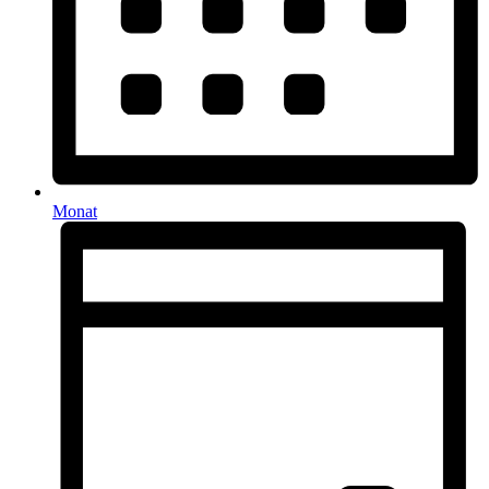
Monat