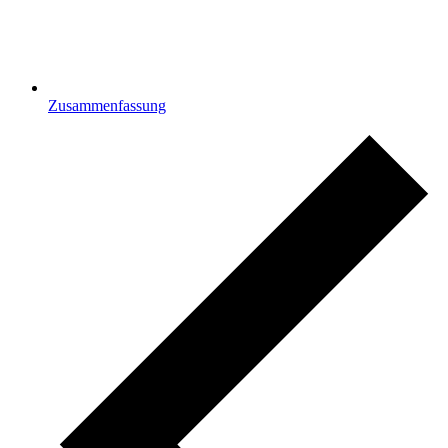
Zusammenfassung