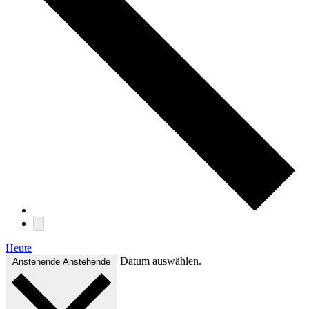
Heute
Datum auswählen.
Anstehende
Anstehende