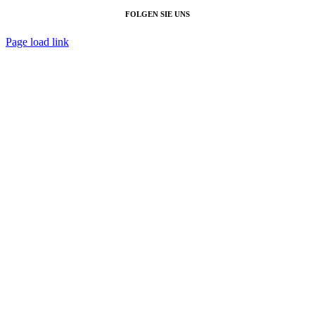
FOLGEN SIE UNS
Page load link
Nach
oben