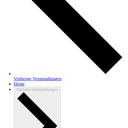
Vorherige
Veranstaltungen
Heute
Nächste
Veranstaltungen