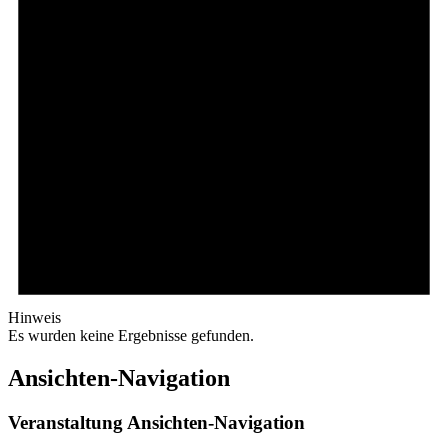
Hinweis
Es wurden keine Ergebnisse gefunden.
Ansichten-Navigation
Veranstaltung Ansichten-Navigation