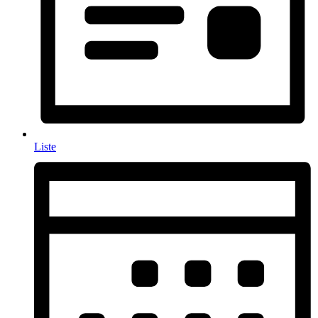
Liste