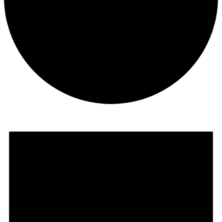
Veranstaltungen