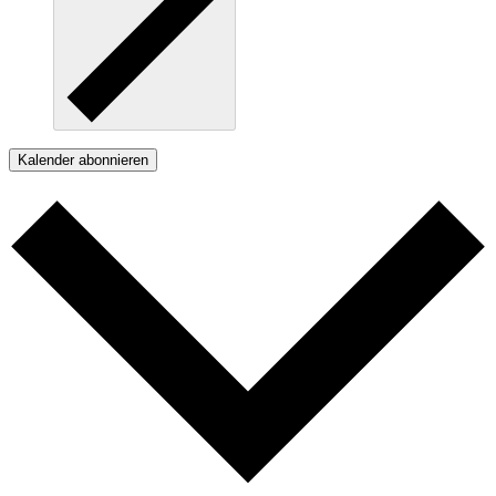
Kalender abonnieren