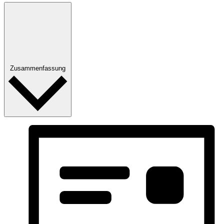
Zusammenfassung