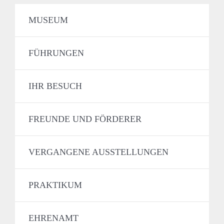
MUSEUM
FÜHRUNGEN
IHR BESUCH
FREUNDE UND FÖRDERER
VERGANGENE AUSSTELLUNGEN
PRAKTIKUM
EHRENAMT