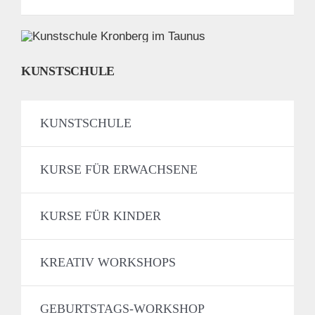
KUNSTSCHULE
KUNSTSCHULE
KURSE FÜR ERWACHSENE
KURSE FÜR KINDER
KREATIV WORKSHOPS
GEBURTSTAGS-WORKSHOP