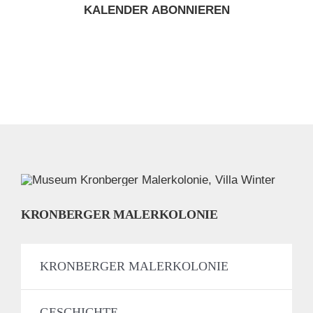
KALENDER ABONNIEREN
KRONBERGER MALERKOLONIE
KRONBERGER MALERKOLONIE
GESCHICHTE