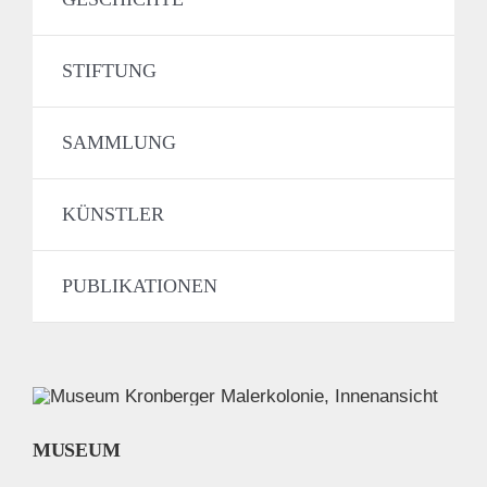
STIFTUNG
SAMMLUNG
KÜNSTLER
PUBLIKATIONEN
MUSEUM