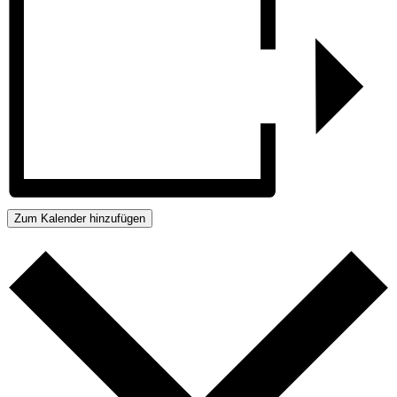
Zum Kalender hinzufügen