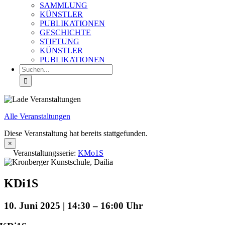
SAMMLUNG
KÜNSTLER
PUBLIKATIONEN
GESCHICHTE
STIFTUNG
KÜNSTLER
PUBLIKATIONEN
Suche
nach:
Alle Veranstaltungen
Diese Veranstaltung hat bereits stattgefunden.
×
Veranstaltungsserie:
KMo1S
KDi1S
10. Juni 2025 | 14:30
–
16:00