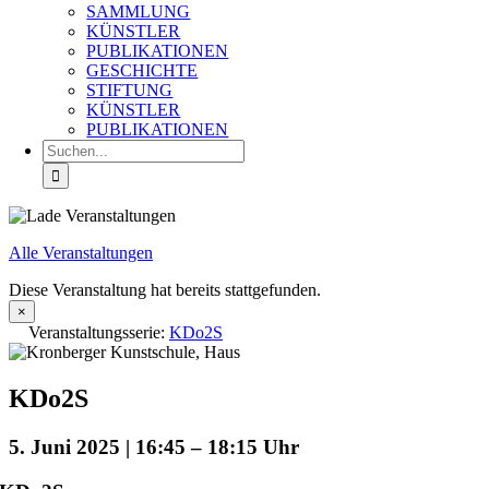
SAMMLUNG
KÜNSTLER
PUBLIKATIONEN
GESCHICHTE
STIFTUNG
KÜNSTLER
PUBLIKATIONEN
Suche
nach:
Alle Veranstaltungen
Diese Veranstaltung hat bereits stattgefunden.
×
Veranstaltungsserie:
KDo2S
KDo2S
5. Juni 2025 | 16:45
–
18:15