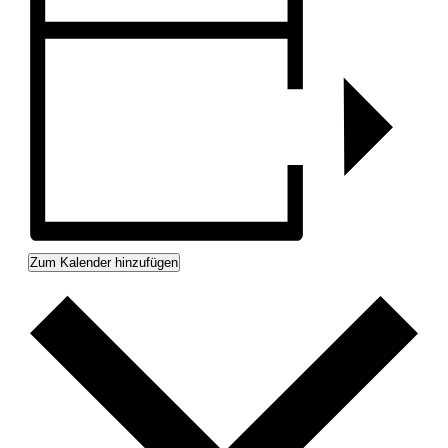
Zum Kalender hinzufügen