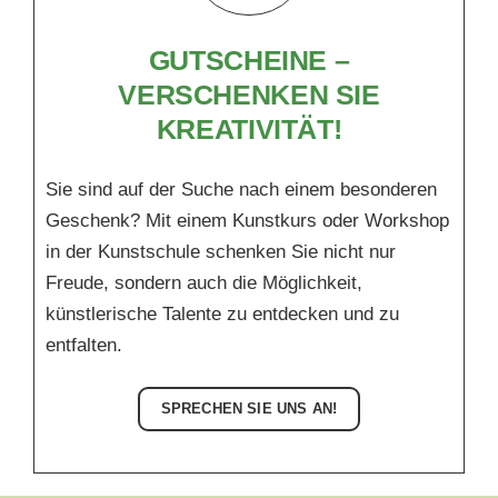
GUTSCHEINE –
VERSCHENKEN SIE
KREATIVITÄT!
Sie sind auf der Suche nach einem besonderen
Geschenk?
Mit einem Kunstkurs oder Workshop
in der Kunstschule schenken Sie nicht nur
Freude, sondern auch die Möglichkeit,
künstlerische Talente zu entdecken und zu
entfalten.
SPRECHEN SIE UNS AN!