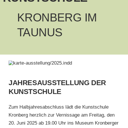
KRONBERG IM
TAUNUS
JAHRESAUSSTELLUNG DER
KUNSTSCHULE
Zum Halbjahresabschluss lädt die Kunstschule
Kronberg herzlich zur Vernissage am Freitag, den
20. Juni 2025 ab 19.00 Uhr ins Museum Kronberger