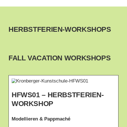
HERBSTFERIEN-WORKSHOPS
FALL VACATION WORKSHOPS
HFWS01 – HERBSTFERIEN-
WORKSHOP
Modellieren & Pappmaché