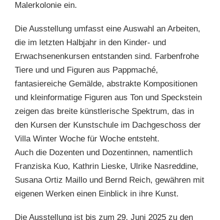
Malerkolonie ein.
Die Ausstellung umfasst eine Auswahl an Arbeiten,
die im letzten Halbjahr in den Kinder- und
Erwachsenenkursen entstanden sind. Farbenfrohe
Tiere und und Figuren aus Pappmaché,
fantasiereiche Gemälde, abstrakte Kompositionen
und kleinformatige Figuren aus Ton und Speckstein
zeigen das breite künstlerische Spektrum, das in
den Kursen der Kunstschule im Dachgeschoss der
Villa Winter Woche für Woche entsteht.
Auch die Dozenten und Dozentinnen, namentlich
Franziska Kuo, Kathrin Lieske, Ulrike Nasreddine,
Susana Ortiz Maillo und Bernd Reich, gewähren mit
eigenen Werken einen Einblick in ihre Kunst.
Die Ausstellung ist bis zum 29. Juni 2025 zu den