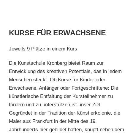
KURSE FÜR ERWACHSENE
Jeweils 9 Plätze in einem Kurs
Die Kunstschule Kronberg bietet Raum zur
Entwicklung des kreativen Potentials, das in jedem
Menschen steckt. Ob Kurse für Kinder oder
Erwachsene, Anfänger oder Fortgeschrittene: Die
künstlerische Entfaltung der Kursteilnehmer zu
fördern und zu unterstützen ist unser Ziel.
Gegründet in der Tradition der Künstlerkolonie, die
Maler aus Frankfurt in der Mitte des 19.
Jahrhunderts hier gebildet hatten, knüpft neben dem