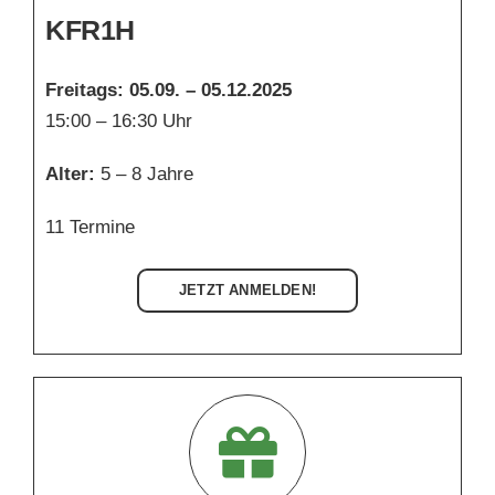
KFR1H
Freitags: 05.09. – 05.12.2025
15:00 – 16:30 Uhr
Alter:
5 – 8 Jahre
11 Termine
JETZT ANMELDEN!