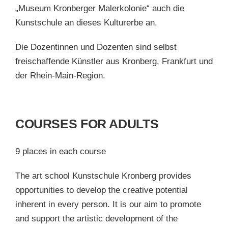
„Museum Kronberger Malerkolonie“ auch die
Kunstschule an dieses Kulturerbe an.
Die Dozentinnen und Dozenten sind selbst
freischaffende Künstler aus Kronberg, Frankfurt und
der Rhein-Main-Region.
COURSES FOR ADULTS
9 places in each course
The art school Kunstschule Kronberg provides
opportunities to develop the creative potential
inherent in every person. It is our aim to promote
and support the artistic development of the