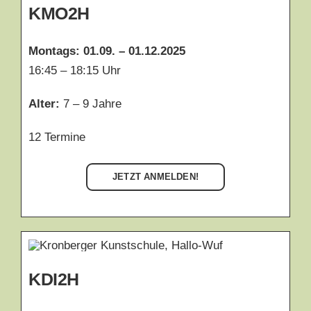
KMO2H
Montags:
01.09. – 01.12.2025
16:45 – 18:15 Uhr
Alter:
7 – 9 Jahre
12 Termine
JETZT ANMELDEN!
KDI2H