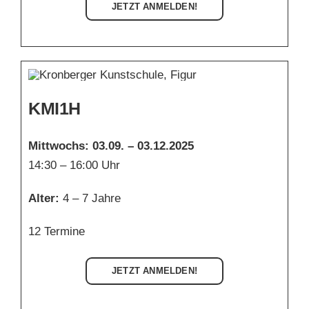
JETZT ANMELDEN!
KMI1H
Mittwochs: 03.09. – 03.12.2025
14:30 – 16:00 Uhr
Alter:
4 – 7 Jahre
12 Termine
JETZT ANMELDEN!