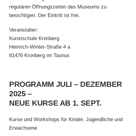
regulären Öffnungszeiten des Museums zu
besichtigen. Der Eintritt ist frei.
Veranstalter:
Kunstschule Kronberg
Heinrich-Winter-Straße 4 a
61476 Kronberg im Taunus
PROGRAMM JULI – DEZEMBER
2025 –
NEUE KURSE AB 1. SEPT.
Kurse und Workshops für Kinder, Jugendliche und
Erwachsene