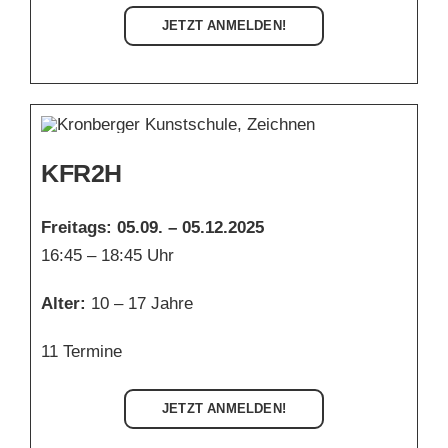
JETZT ANMELDEN!
KFR2H
Freitags: 05.09. – 05.12.2025
16:45 – 18:45 Uhr
Alter:
10 – 17 Jahre
11 Termine
JETZT ANMELDEN!