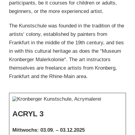
participants, be it courses for children or adults,
beginners, or the more experienced artist.
The Kunstschule was founded in the tradition of the
artists‘ colony, established by painters from
Frankfurt in the middle of the 19th century, and ties
in with this cultural heritage as does the “Museum
Kronberger Malerkolonie“. The art instructors
themselves are freelance artists from Kronberg,
Frankfurt and the Rhine-Main area.
ACRYL 3
Mittwochs:
03.09. – 03.12.2025