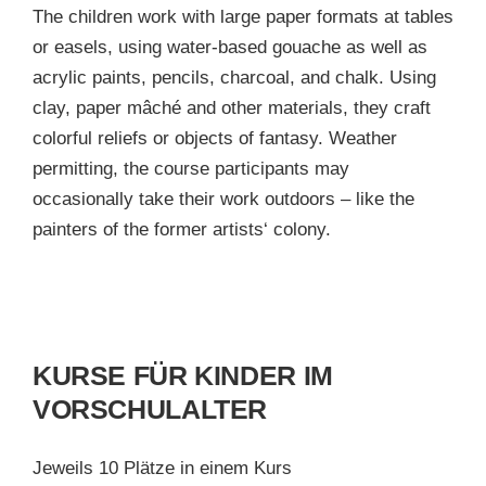
The children work with large paper formats at tables
or easels, using water-based gouache as well as
acrylic paints, pencils, charcoal, and chalk. Using
clay, paper mâché and other materials, they craft
colorful reliefs or objects of fantasy. Weather
permitting, the course participants may
occasionally take their work outdoors – like the
painters of the former artists‘ colony.
KURSE FÜR KINDER IM
VORSCHULALTER
Jeweils 10 Plätze in einem Kurs