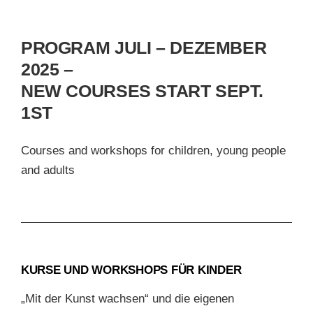
PROGRAM JULI – DEZEMBER
2025 –
NEW COURSES START SEPT.
1ST
Courses and workshops for children, young people
and adults
KURSE UND WORKSHOPS FÜR KINDER
„Mit der Kunst wachsen“ und die eigenen