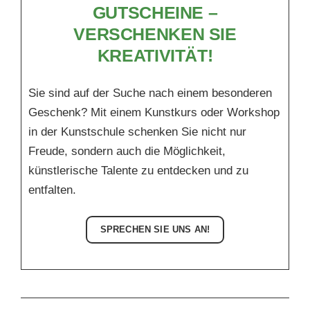
GUTSCHEINE –
VERSCHENKEN SIE
KREATIVITÄT!
Sie sind auf der Suche nach einem besonderen
Geschenk?
Mit einem Kunstkurs oder Workshop
in der Kunstschule schenken Sie nicht nur
Freude, sondern auch die Möglichkeit,
künstlerische Talente zu entdecken und zu
entfalten.
SPRECHEN SIE UNS AN!