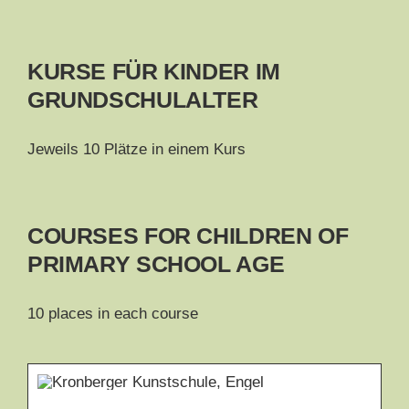
KURSE FÜR KINDER IM
GRUNDSCHULALTER
Jeweils 10 Plätze in einem Kurs
COURSES FOR CHILDREN OF
PRIMARY SCHOOL AGE
10 places in each course