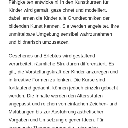
Fähigkeiten entwickeln! In den Kunstkursen für
Kinder wird gemalt, gezeichnet und modelliert,
dabei lernen die Kinder alle Grundtechniken der
bildenden Kunst kennen. Sie werden angeleitet, ihre
unmittelbare Umgebung sensibel wahrzunehmen
und bildnerisch umzusetzen.
Gesehenes und Erlebtes wird gestaltend
verarbeitet, räumliche Strukturen differenziert. Es
gilt, die Vorstellungskraft der Kinder anzuregen und
in kreative Formen zu lenken. Die Kurse sind
fortlaufend gedacht, können jedoch einzeln gebucht
werden. Die Inhalte werden den Altersstufen
angepasst und reichen von einfachen Zeichen- und
Malübungen bis zur Ausführung ästhetischer
Vorgaben und Umsetzung eigener Ideen. Für
spannende Themen sorgen die Lehrenden.