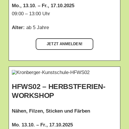
Mo., 13.10. – Fr., 17.10.2025
09:00 – 13:00 Uhr
Alter:
ab 5 Jahre
JETZT ANMELDEN!
HFWS02 – HERBSTFERIEN-
WORKSHOP
Nähen, Filzen, Sticken und Färben
Mo. 13.10. – Fr., 17.10.2025