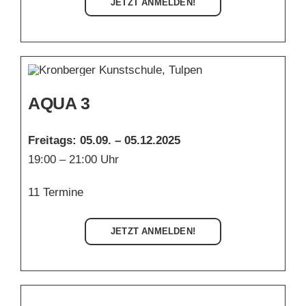
JETZT ANMELDEN!
AQUA 3
Freitags:
05.09. – 05.12.2025
19:00 – 21:00 Uhr
11 Termine
JETZT ANMELDEN!