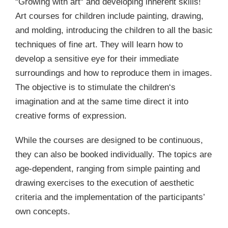
“Growing with art“ and developing inherent skills!
Art courses for children include painting, drawing,
and molding, introducing the children to all the basic
techniques of fine art. They will learn how to
develop a sensitive eye for their immediate
surroundings and how to reproduce them in images.
The objective is to stimulate the children‘s
imagination and at the same time direct it into
creative forms of expression.
While the courses are designed to be continuous,
they can also be booked individually. The topics are
age-dependent, ranging from simple painting and
drawing exercises to the execution of aesthetic
criteria and the implementation of the participants’
own concepts.