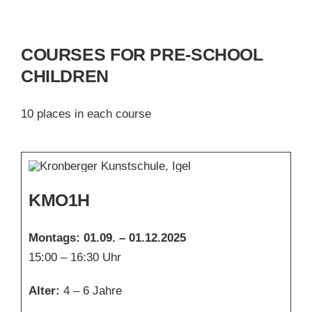
COURSES FOR PRE-SCHOOL
CHILDREN
10 places in each course
KMO1H
Montags:
01.09. – 01.12.2025
15:00 – 16:30 Uhr
Alter:
4 – 6 Jahre