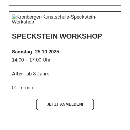
SPECKSTEIN WORKSHOP
Samstag: 25.10.2025
14:00 – 17:00 Uhr
Alter:
ab 8 Jahre
01 Termin
JETZT ANMELDEN!