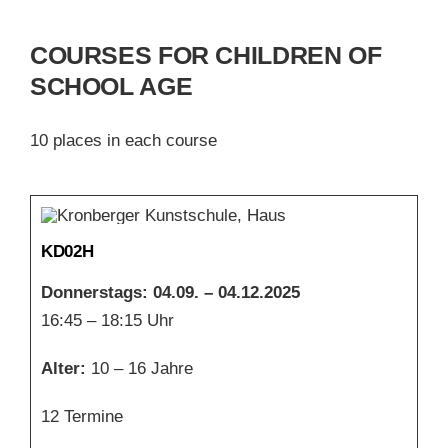
COURSES FOR CHILDREN OF
SCHOOL AGE
10 places in each course
KD02H
Donnerstags: 04.09. – 04.12.2025
16:45 – 18:15 Uhr
Alter:
10 – 16 Jahre
12 Termine