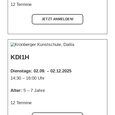
12 Termine
JETZT ANMELDEN!
KDI1H
Dienstags: 02.09. – 02.12.2025
14:30 – 16:00 Uhr
Alter:
5 – 7 Jahre
12 Termine