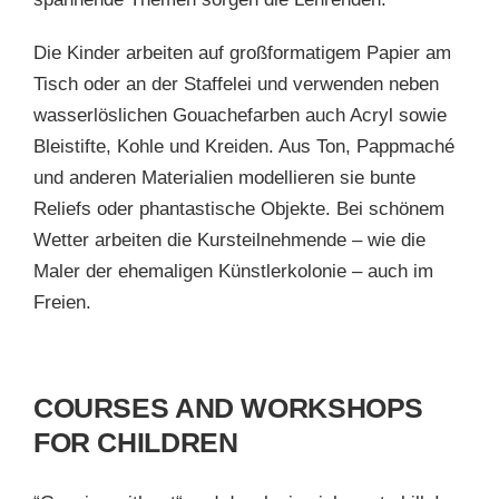
Die Kinder arbeiten auf großformatigem Papier am
Tisch oder an der Staffelei und verwenden neben
wasserlöslichen Gouachefarben auch Acryl sowie
Bleistifte, Kohle und Kreiden. Aus Ton, Pappmaché
und anderen Materialien modellieren sie bunte
Reliefs oder phantastische Objekte. Bei schönem
Wetter arbeiten die Kursteilnehmende – wie die
Maler der ehemaligen Künstlerkolonie – auch im
Freien.
COURSES AND WORKSHOPS
FOR CHILDREN