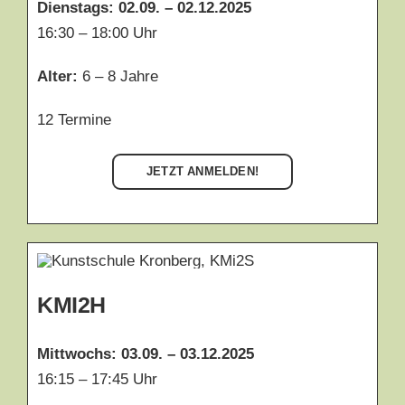
Dienstags:
02.09. – 02.12.2025
16:30 – 18:00 Uhr
Alter:
6 – 8 Jahre
12 Termine
JETZT ANMELDEN!
KMI2H
Mittwochs:
03.09. – 03.12.2025
16:15 – 17:45 Uhr