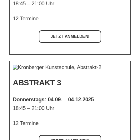
18:45 – 21:00 Uhr
12 Termine
JETZT ANMELDEN!
ABSTRAKT 3
Donnerstags:
04.09. – 04.12.2025
18:45 – 21:00 Uhr
12 Termine