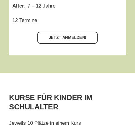
Alter:
7 – 12 Jahre
12 Termine
JETZT ANMELDEN!
KURSE FÜR KINDER IM
SCHULALTER
Jeweils 10 Plätze in einem Kurs