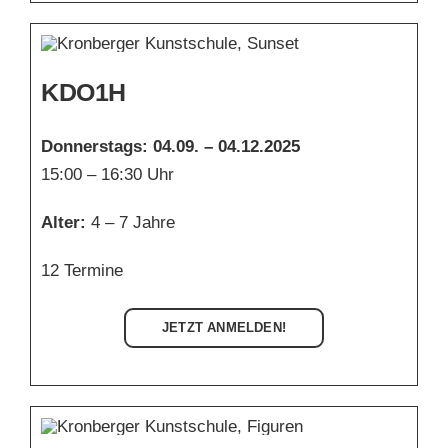
KDO1H
Donnerstags: 04.09. – 04.12.2025
15:00 – 16:30 Uhr
Alter:
4 – 7 Jahre
12 Termine
JETZT ANMELDEN!