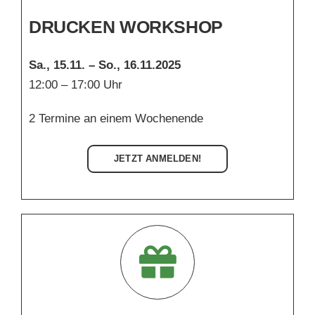
DRUCKEN WORKSHOP
Sa., 15.11. – So., 16.11.2025
12:00 – 17:00 Uhr
2 Termine an einem Wochenende
JETZT ANMELDEN!