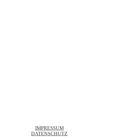
IMPRESSUM
DATENSCHUTZ