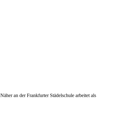
her an der Frankfurter Städelschule arbeitet als