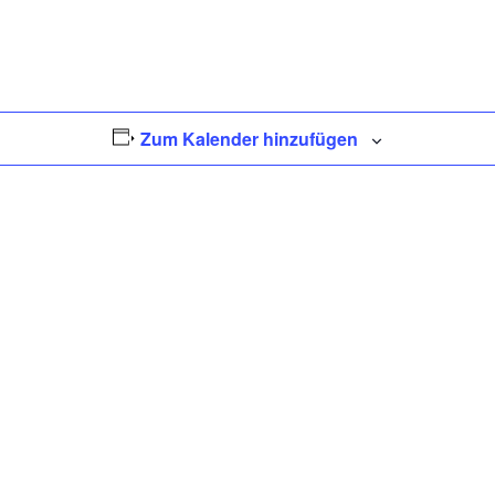
Zum Kalender hinzufügen