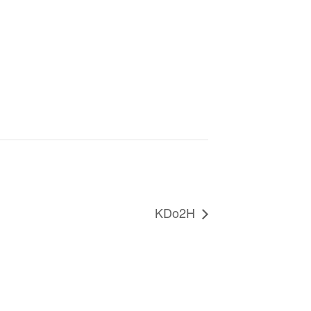
KDo2H