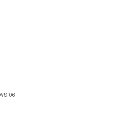
FWS 06