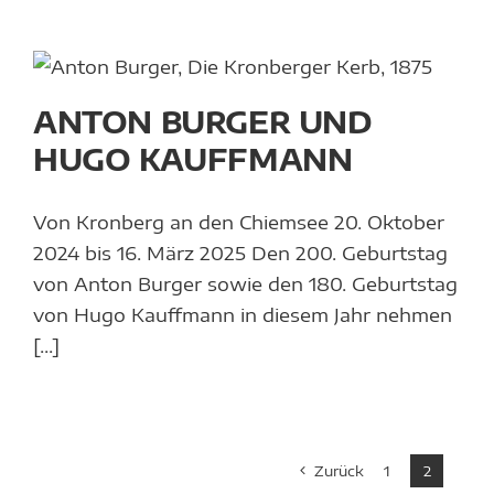
ANTON BURGER UND
HUGO KAUFFMANN
Von Kronberg an den Chiemsee 20. Oktober
2024 bis 16. März 2025 Den 200. Geburtstag
von Anton Burger sowie den 180. Geburtstag
von Hugo Kauffmann in diesem Jahr nehmen
[...]
Zurück
1
2