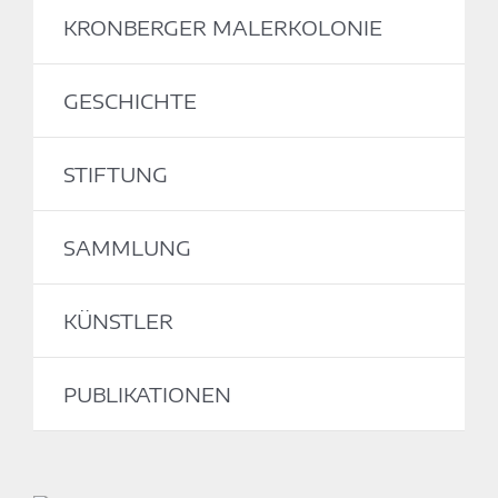
KRONBERGER MALERKOLONIE
GESCHICHTE
STIFTUNG
SAMMLUNG
KÜNSTLER
PUBLIKATIONEN