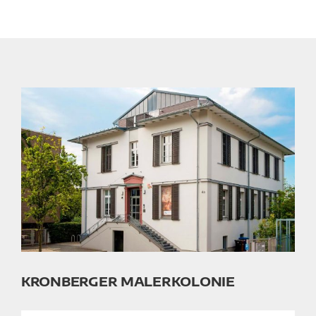
KRONBERGER MALERKOLONIE