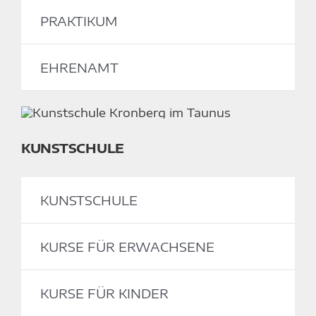
PRAKTIKUM
EHRENAMT
KUNSTSCHULE
KUNSTSCHULE
KURSE FÜR ERWACHSENE
KURSE FÜR KINDER