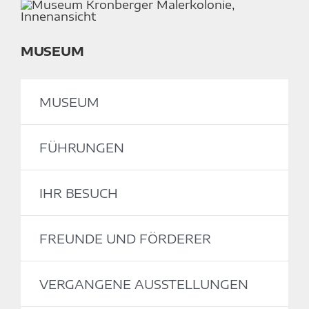
MUSEUM
MUSEUM
FÜHRUNGEN
IHR BESUCH
FREUNDE UND FÖRDERER
VERGANGENE AUSSTELLUNGEN