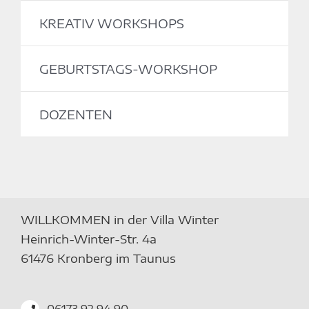
KREATIV WORKSHOPS
GEBURTSTAGS-WORKSHOP
DOZENTEN
WILLKOMMEN in der Villa Winter
Heinrich-Winter-Str. 4a
61476 Kronberg im Taunus