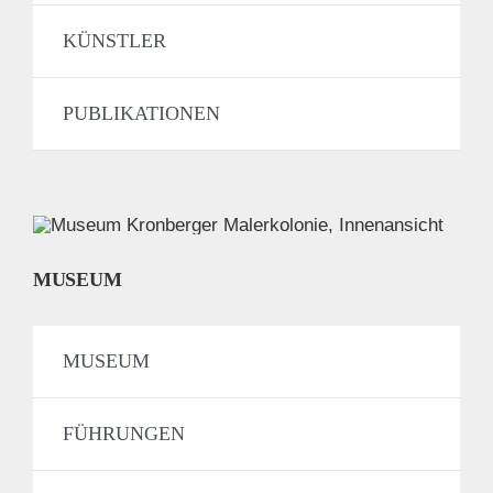
KÜNSTLER
PUBLIKATIONEN
MUSEUM
MUSEUM
FÜHRUNGEN