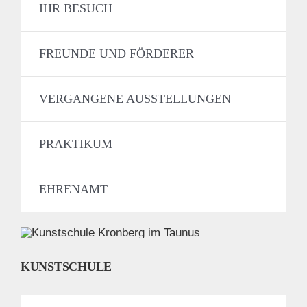
IHR BESUCH
FREUNDE UND FÖRDERER
VERGANGENE AUSSTELLUNGEN
PRAKTIKUM
EHRENAMT
KUNSTSCHULE