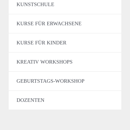
KUNSTSCHULE
KURSE FÜR ERWACHSENE
KURSE FÜR KINDER
KREATIV WORKSHOPS
GEBURTSTAGS-WORKSHOP
DOZENTEN