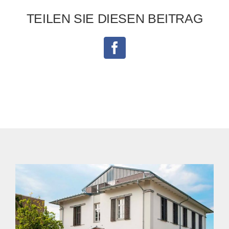
TEILEN SIE DIESEN BEITRAG
Facebook