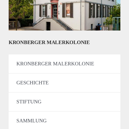
KRONBERGER MALERKOLONIE
KRONBERGER MALERKOLONIE
GESCHICHTE
STIFTUNG
SAMMLUNG