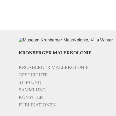
KRONBERGER MALERKOLONIE
KRONBERGER MALERKOLONIE
GESCHICHTE
STIFTUNG
SAMMLUNG
KÜNSTLER
PUBLIKATIONEN