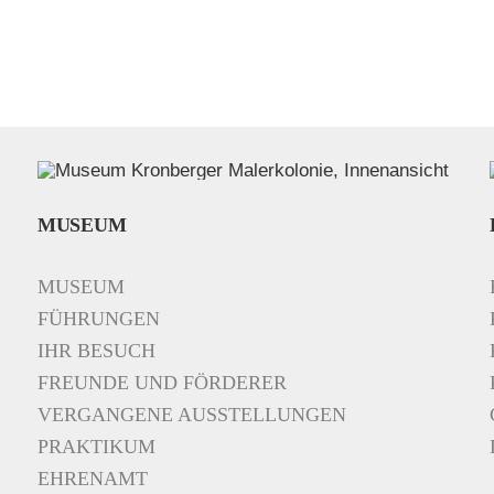
MUSEUM
MUSEUM
FÜHRUNGEN
IHR BESUCH
FREUNDE UND FÖRDERER
VERGANGENE AUSSTELLUNGEN
PRAKTIKUM
EHRENAMT