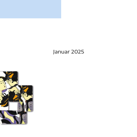
Januar 2025