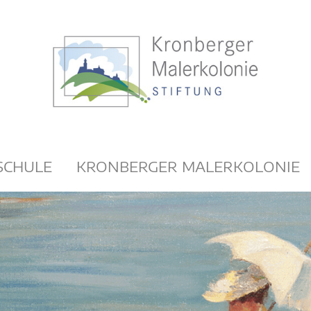
SCHULE
KRONBERGER MALERKOLONIE