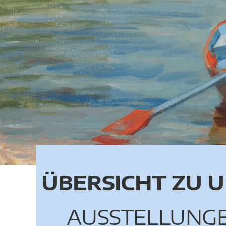
ÜBERSICHT ZU 
AUSSTELLUNG