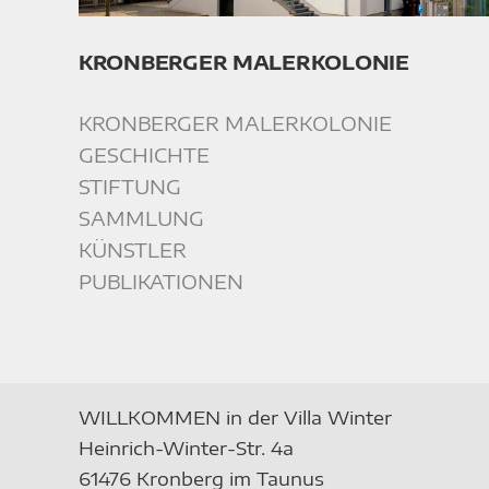
KRONBERGER MALERKOLONIE
KRONBERGER MALERKOLONIE
GESCHICHTE
STIFTUNG
SAMMLUNG
KÜNSTLER
PUBLIKATIONEN
WILLKOMMEN in der Villa Winter
Heinrich-Winter-Str. 4a
61476 Kronberg im Taunus