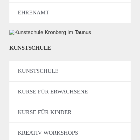
EHRENAMT
KUNSTSCHULE
KUNSTSCHULE
KURSE FÜR ERWACHSENE
KURSE FÜR KINDER
KREATIV WORKSHOPS