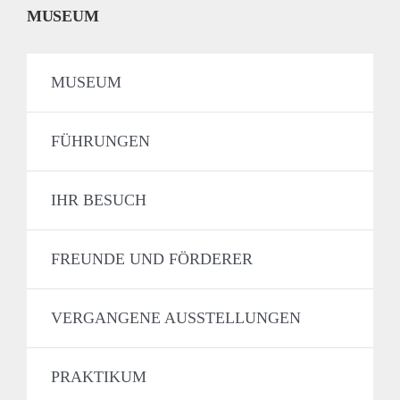
MUSEUM
MUSEUM
FÜHRUNGEN
IHR BESUCH
FREUNDE UND FÖRDERER
VERGANGENE AUSSTELLUNGEN
PRAKTIKUM