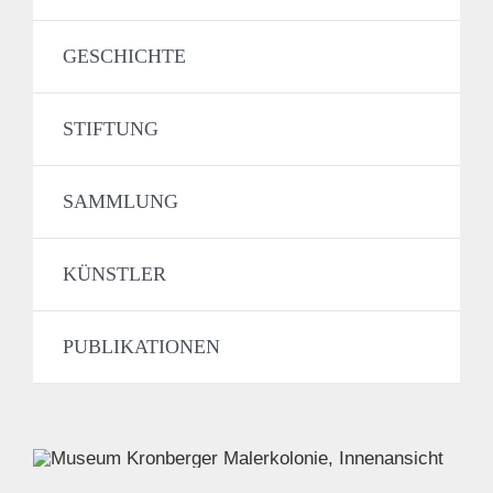
GESCHICHTE
STIFTUNG
SAMMLUNG
KÜNSTLER
PUBLIKATIONEN