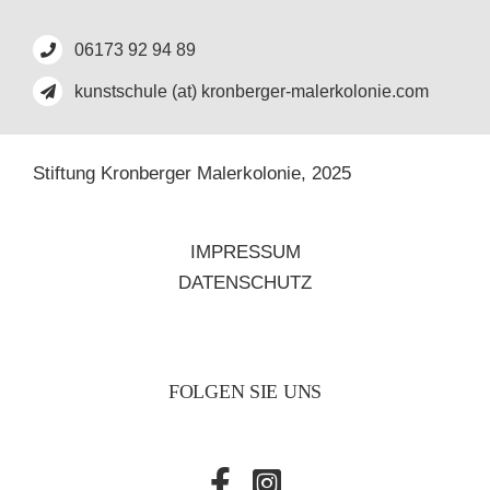
06173 92 94 89
kunstschule (at) kronberger-malerkolonie.com
Stiftung Kronberger Malerkolonie,
2025
IMPRESSUM
DATENSCHUTZ
FOLGEN SIE UNS