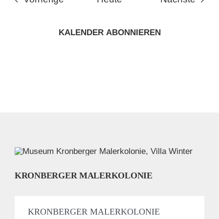
KALENDER ABONNIEREN
KRONBERGER MALERKOLONIE
KRONBERGER MALERKOLONIE