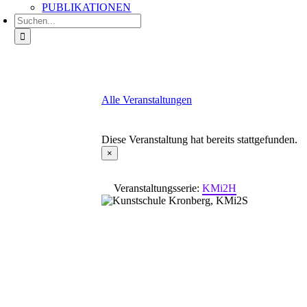
PUBLIKATIONEN
Suche
nach:
Alle Veranstaltungen
Diese Veranstaltung hat bereits stattgefunden.
×
Veranstaltungsserie:
KMi2H