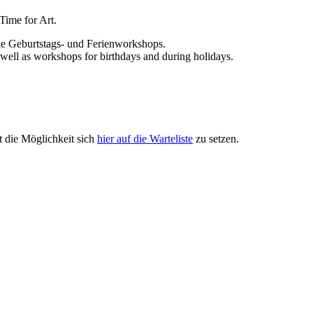
Time for Art.
ie Geburtstags- und Ferienworkshops.
 well as workshops for birthdays and during holidays.
 die Möglichkeit sich
hier auf die Warteliste
zu setzen.