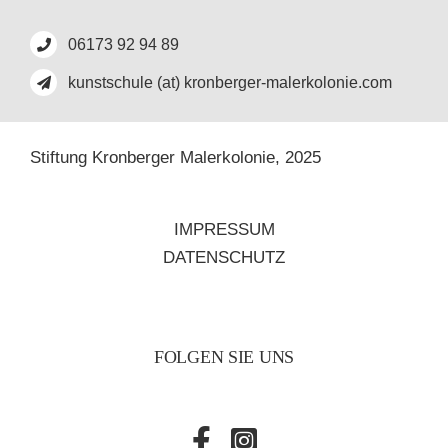
06173 92 94 89
kunstschule (at) kronberger-malerkolonie.com
Stiftung Kronberger Malerkolonie,
2025
IMPRESSUM
DATENSCHUTZ
FOLGEN SIE UNS