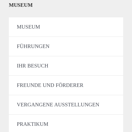
MUSEUM
MUSEUM
FÜHRUNGEN
IHR BESUCH
FREUNDE UND FÖRDERER
VERGANGENE AUSSTELLUNGEN
PRAKTIKUM