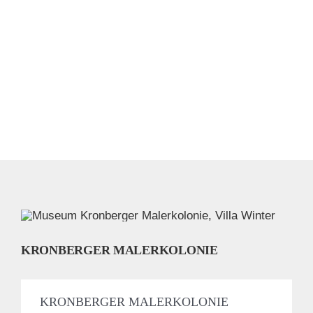
KRONBERGER MALERKOLONIE
KRONBERGER MALERKOLONIE