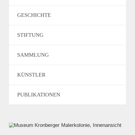
GESCHICHTE
STIFTUNG
SAMMLUNG
KÜNSTLER
PUBLIKATIONEN