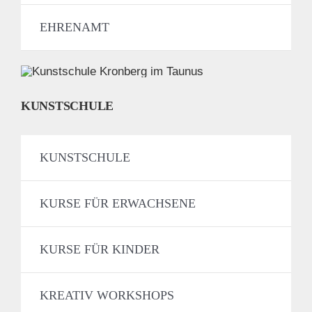
EHRENAMT
KUNSTSCHULE
KUNSTSCHULE
KURSE FÜR ERWACHSENE
KURSE FÜR KINDER
KREATIV WORKSHOPS