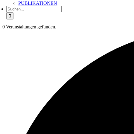
PUBLIKATIONEN
Suche
nach:
0 Veranstaltungen gefunden.