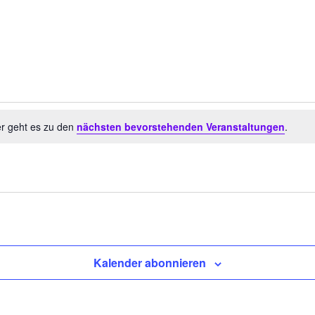
er geht es zu den
nächsten bevorstehenden Veranstaltungen
.
Kalender abonnieren