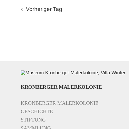
Vorheriger Tag
KRONBERGER MALERKOLONIE
KRONBERGER MALERKOLONIE
GESCHICHTE
STIFTUNG
SAMMLUNG