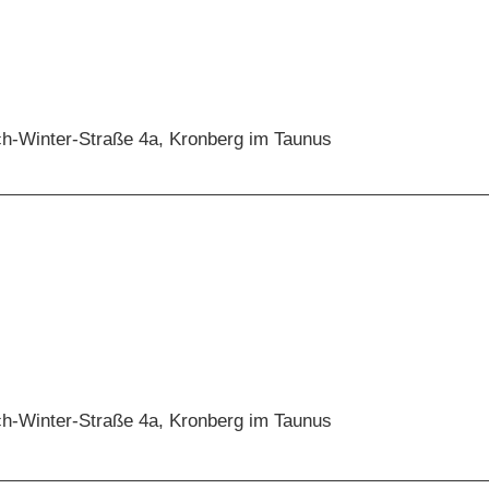
ch-Winter-Straße 4a, Kronberg im Taunus
ch-Winter-Straße 4a, Kronberg im Taunus