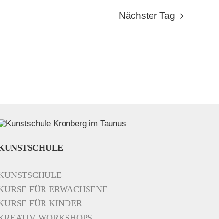
Nächster Tag
KUNSTSCHULE
KUNSTSCHULE
KURSE FÜR ERWACHSENE
KURSE FÜR KINDER
KREATIV WORKSHOPS