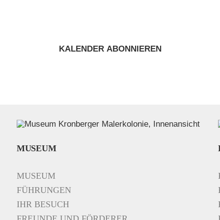
KALENDER ABONNIEREN
MUSEUM
MUSEUM
FÜHRUNGEN
IHR BESUCH
FREUNDE UND FÖRDERER