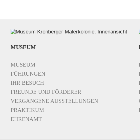
MUSEUM
MUSEUM
FÜHRUNGEN
IHR BESUCH
FREUNDE UND FÖRDERER
VERGANGENE AUSSTELLUNGEN
PRAKTIKUM
EHRENAMT