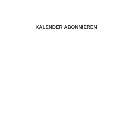
KALENDER ABONNIEREN