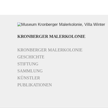
KRONBERGER MALERKOLONIE
KRONBERGER MALERKOLONIE
GESCHICHTE
STIFTUNG
SAMMLUNG
KÜNSTLER
PUBLIKATIONEN