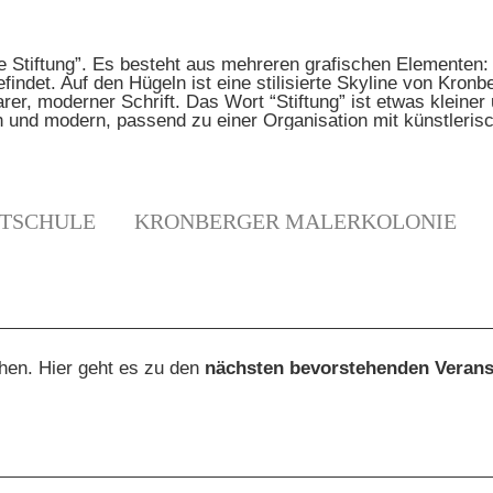
TSCHULE
KRONBERGER MALERKOLONIE
N
ehen. Hier geht es zu den
nächsten bevorstehenden Verans