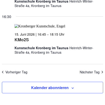
Kunstschule Kronberg im Taunus
Heinrich-Winter-
Straße 4a, Kronberg im Taunus
16:30
15. Juni 2026 | 16:45
–
18:15
KMo2S
Kunstschule Kronberg im Taunus
Heinrich-Winter-
Straße 4a, Kronberg im Taunus
Vorheriger Tag
Nächster Tag
Kalender abonnieren