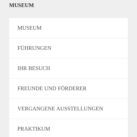
MUSEUM
MUSEUM
FÜHRUNGEN
IHR BESUCH
FREUNDE UND FÖRDERER
VERGANGENE AUSSTELLUNGEN
PRAKTIKUM