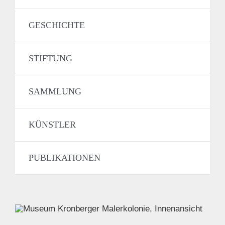
GESCHICHTE
STIFTUNG
SAMMLUNG
KÜNSTLER
PUBLIKATIONEN