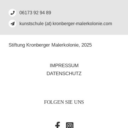
06173 92 94 89
kunstschule (at) kronberger-malerkolonie.com
Stiftung Kronberger Malerkolonie,
2025
IMPRESSUM
DATENSCHUTZ
FOLGEN SIE UNS