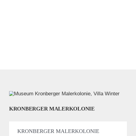
KRONBERGER MALERKOLONIE
KRONBERGER MALERKOLONIE