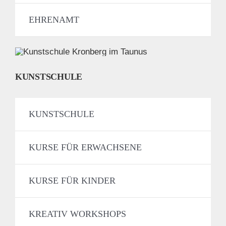
EHRENAMT
KUNSTSCHULE
KUNSTSCHULE
KURSE FÜR ERWACHSENE
KURSE FÜR KINDER
KREATIV WORKSHOPS