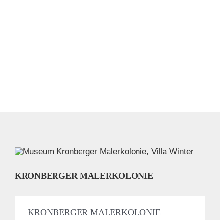
KRONBERGER MALERKOLONIE
KRONBERGER MALERKOLONIE