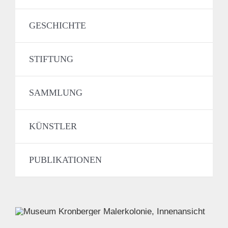
GESCHICHTE
STIFTUNG
SAMMLUNG
KÜNSTLER
PUBLIKATIONEN