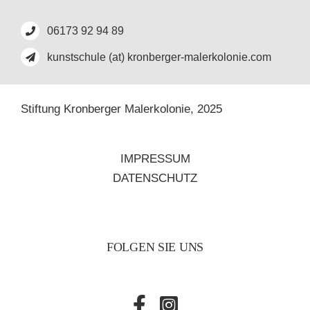
06173 92 94 89
kunstschule (at) kronberger-malerkolonie.com
Stiftung Kronberger Malerkolonie,
2025
IMPRESSUM
DATENSCHUTZ
FOLGEN SIE UNS