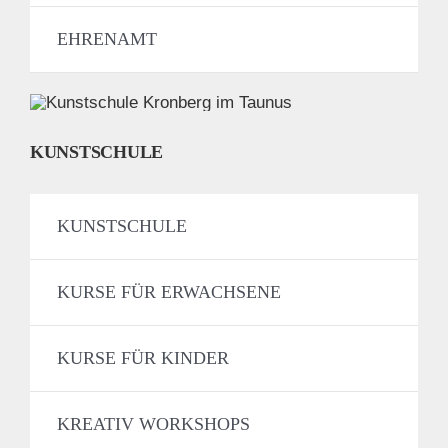
EHRENAMT
KUNSTSCHULE
KUNSTSCHULE
KURSE FÜR ERWACHSENE
KURSE FÜR KINDER
KREATIV WORKSHOPS