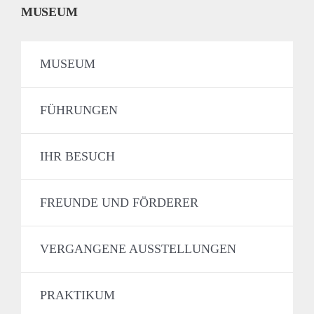
MUSEUM
MUSEUM
FÜHRUNGEN
IHR BESUCH
FREUNDE UND FÖRDERER
VERGANGENE AUSSTELLUNGEN
PRAKTIKUM