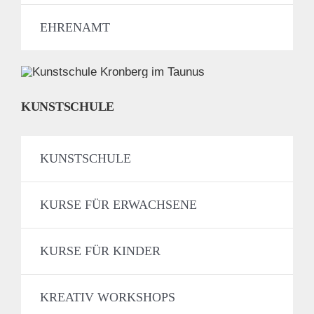
EHRENAMT
KUNSTSCHULE
KUNSTSCHULE
KURSE FÜR ERWACHSENE
KURSE FÜR KINDER
KREATIV WORKSHOPS