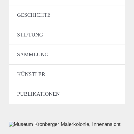
GESCHICHTE
STIFTUNG
SAMMLUNG
KÜNSTLER
PUBLIKATIONEN