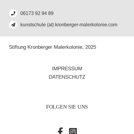
06173 92 94 89
kunstschule (at) kronberger-malerkolonie.com
Stiftung Kronberger Malerkolonie,
2025
IMPRESSUM
DATENSCHUTZ
FOLGEN SIE UNS