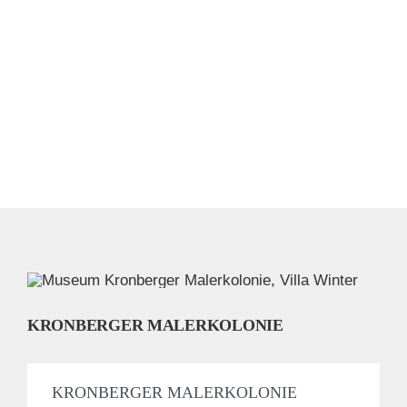
KRONBERGER MALERKOLONIE
KRONBERGER MALERKOLONIE