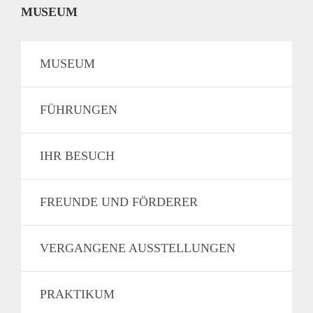
MUSEUM
MUSEUM
FÜHRUNGEN
IHR BESUCH
FREUNDE UND FÖRDERER
VERGANGENE AUSSTELLUNGEN
PRAKTIKUM