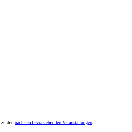
s zu den
nächsten bevorstehenden Veranstaltungen
.