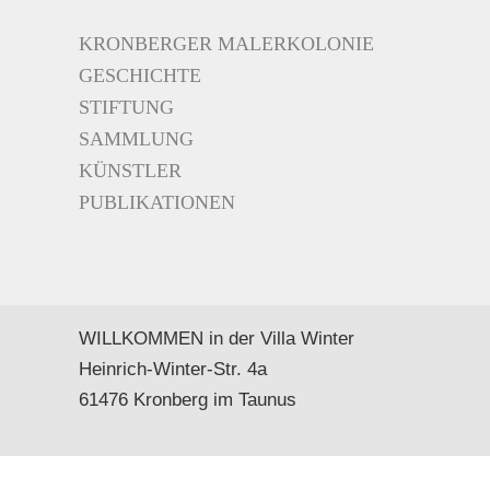
KRONBERGER MALERKOLONIE
GESCHICHTE
STIFTUNG
SAMMLUNG
KÜNSTLER
PUBLIKATIONEN
WILLKOMMEN in der Villa Winter
Heinrich-Winter-Str. 4a
61476 Kronberg im Taunus