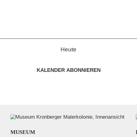
Heute
KALENDER ABONNIEREN
MUSEUM