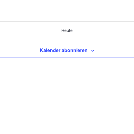
Heute
Kalender abonnieren