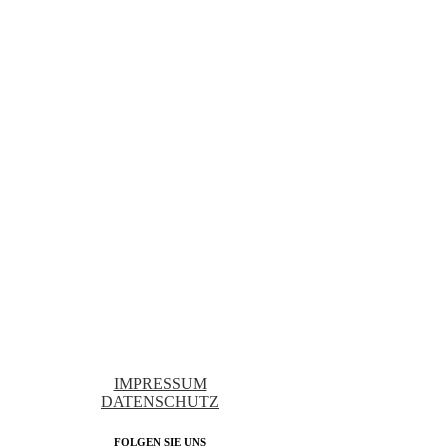
IMPRESSUM
DATENSCHUTZ
FOLGEN SIE UNS