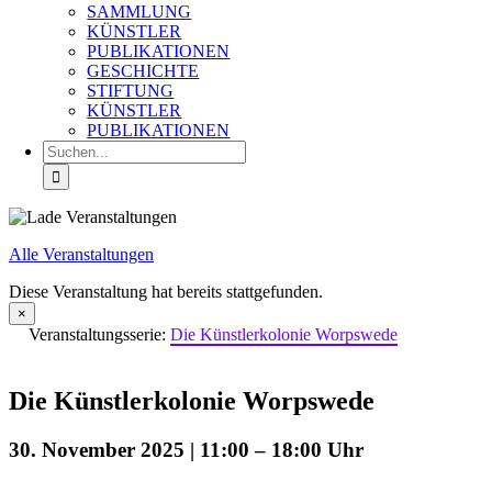
SAMMLUNG
KÜNSTLER
PUBLIKATIONEN
GESCHICHTE
STIFTUNG
KÜNSTLER
PUBLIKATIONEN
Suche
nach:
Alle Veranstaltungen
Diese Veranstaltung hat bereits stattgefunden.
×
Veranstaltungsserie:
Die Künstlerkolonie Worpswede
Die Künstlerkolonie Worpswede
30. November 2025 | 11:00
–
18:00