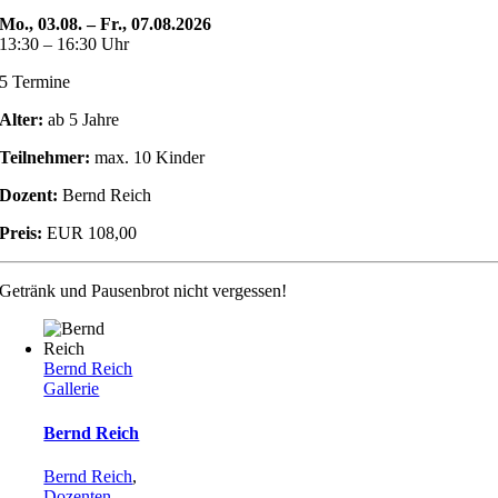
Mo., 03.08. – Fr., 07.08.2026
13:30 – 16:30 Uhr
5 Termine
Alter:
ab 5 Jahre
Teilnehmer:
max. 10 Kinder
Dozent:
Bernd Reich
Preis:
EUR 108,00
Getränk und Pausenbrot nicht vergessen!
Bernd Reich
Gallerie
Bernd Reich
Bernd Reich
,
Dozenten