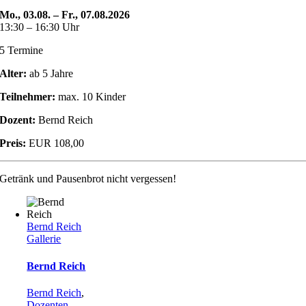
Mo., 03.08. – Fr., 07.08.2026
13:30 – 16:30 Uhr
5 Termine
Alter:
ab 5 Jahre
Teilnehmer:
max. 10 Kinder
Dozent:
Bernd Reich
Preis:
EUR 108,00
Getränk und Pausenbrot nicht vergessen!
Bernd Reich
Gallerie
Bernd Reich
Bernd Reich
,
Dozenten