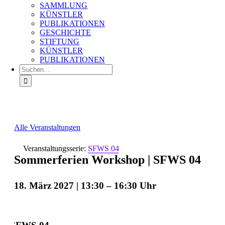
SAMMLUNG
KÜNSTLER
PUBLIKATIONEN
GESCHICHTE
STIFTUNG
KÜNSTLER
PUBLIKATIONEN
Suche
nach:
Alle Veranstaltungen
Veranstaltungsserie:
SFWS 04
Sommerferien Workshop | SFWS 04
18. März 2027 | 13:30
–
16:30