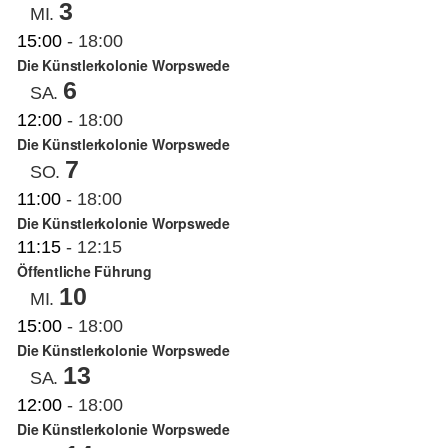
3
MI.
15:00
-
18:00
Die Künstlerkolonie Worpswede
6
SA.
12:00
-
18:00
Die Künstlerkolonie Worpswede
7
SO.
11:00
-
18:00
Die Künstlerkolonie Worpswede
11:15
-
12:15
Öffentliche Führung
10
MI.
15:00
-
18:00
Die Künstlerkolonie Worpswede
13
SA.
12:00
-
18:00
Die Künstlerkolonie Worpswede