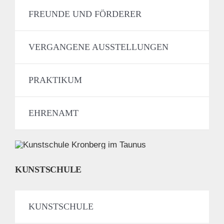
FREUNDE UND FÖRDERER
VERGANGENE AUSSTELLUNGEN
PRAKTIKUM
EHRENAMT
KUNSTSCHULE
KUNSTSCHULE