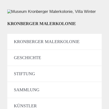
KRONBERGER MALERKOLONIE
KRONBERGER MALERKOLONIE
GESCHICHTE
STIFTUNG
SAMMLUNG
KÜNSTLER