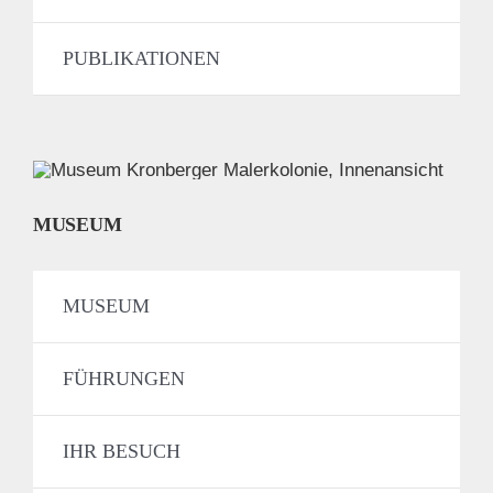
PUBLIKATIONEN
MUSEUM
MUSEUM
FÜHRUNGEN
IHR BESUCH