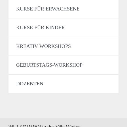
KURSE FÜR ERWACHSENE
KURSE FÜR KINDER
KREATIV WORKSHOPS
GEBURTSTAGS-WORKSHOP
DOZENTEN
WILLKOMMEN in der Villa Winter